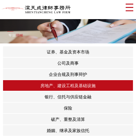
证券、基金及资本市场
公司及商事
企业合规及刑事辩护
房地产、建设工程及基础设施
银行、信托与供应链金融
保险
破产、重整及清算
婚姻、继承及家族信托