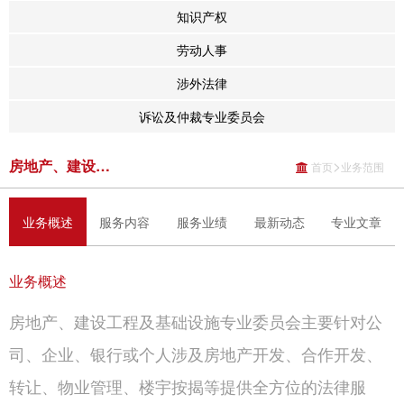
知识产权
劳动人事
涉外法律
诉讼及仲裁专业委员会
房地产、建设工程及基础设施
>
首页
业务范围
业务概述
服务内容
服务业绩
最新动态
专业文章
业务概述
房地产、建设工程及基础设施专业委员会主要针对公
司、企业、银行或个人涉及房地产开发、合作开发、
转让、物业管理、楼宇按揭等提供全方位的法律服