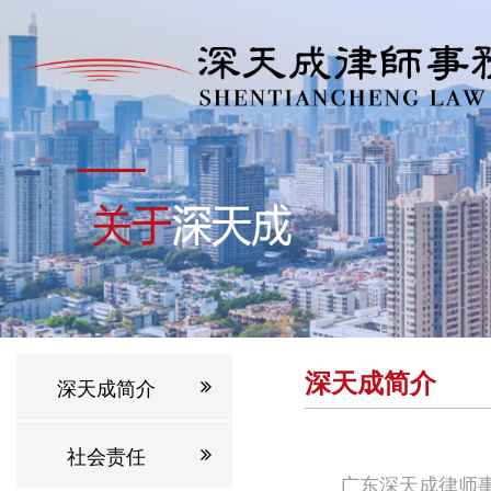
深天成简介
深天成简介
社会责任
广东深天成律师事