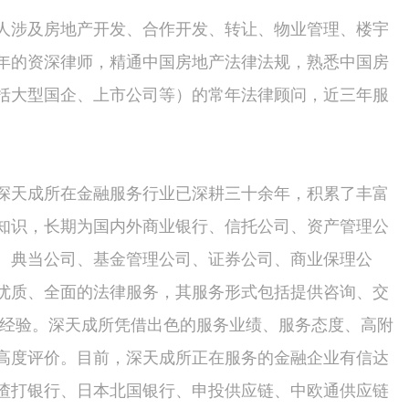
人涉及房地产开发、合作开发、转让、物业管理、楼宇
年的资深律师，精通中国房地产法律法规，熟悉中国房
括大型国企、上市公司等）的常年法律顾问，近三年服
深天成所在金融服务行业已深耕三十余年，积累了丰富
知识，长期为国内外商业银行、信托公司、资产管理公
、典当公司、基金管理公司、证券公司、商业保理公
优质、全面的法律服务，其服务形式包括提供咨询、交
的经验。深天成所凭借出色的服务业绩、服务态度、高附
高度评价。目前，深天成所正在服务的金融企业有信达
渣打银行、日本北国银行、申投供应链、中欧通供应链