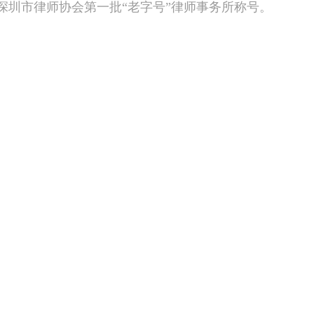
得深圳市律师协会第一批“老字号”律师事务所称号。