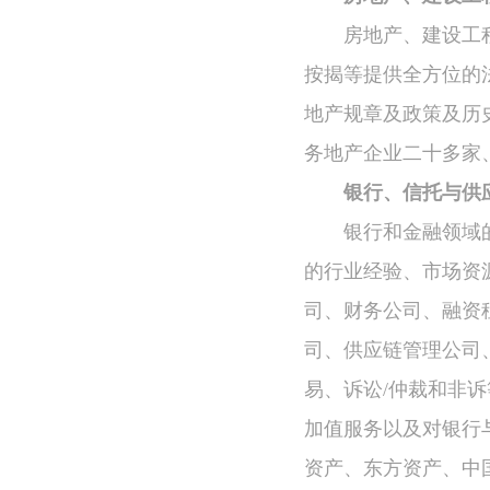
房地产、建设工
按揭等提供全方位的
地产规章及政策及历
务地产企业二十多家
银行、信托与供
银行和金融领域
的行业经验、市场资
司、财务公司、融资
司、供应链管理公司
易、诉讼/仲裁和非
加值服务以及对银行
资产、东方资产、中