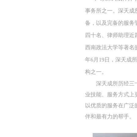
事务所之一。深天成
备，以及完备的服务
四十名、律师助理近
西南政法大学等著名
年6月19日，深天
构之一。
深天成所历经三
业技能、服务方式上
以优质的服务在广泛
伴和最有力的帮手。