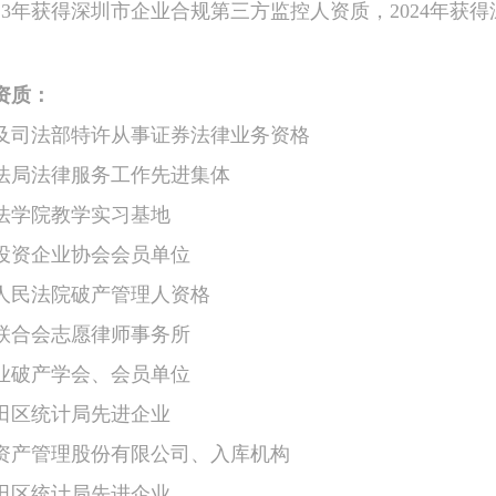
23年获得深圳市企业合规第三方监控人资质，2024年获
资质：
会及司法部特许从事证券法律业务资格
司法局法律服务工作先进集体
学法学院教学实习基地
商投资企业协会会员单位
级人民法院破产管理人资格
保联合会志愿律师事务所
企业破产学会、会员单位
福田区统计局先进企业
达资产管理股份有限公司、入库机构
福田区统计局先进企业