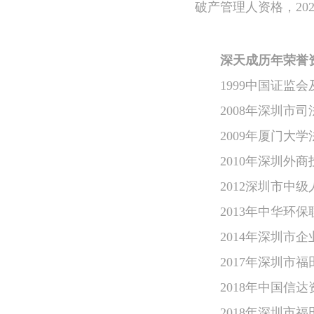
破产管理人资格，20
深天成历年荣誉
1999中国证监
2008年深圳市
2009年厦门大
2010年深圳外
2012深圳市中
2013年中华环
2014年深圳市
2017年深圳市
2018年中国信
2018年深圳市