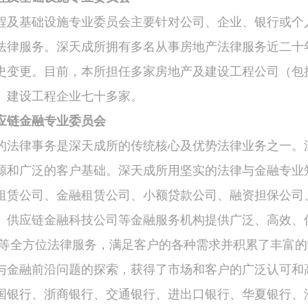
程及基础设施专业委员会主要针对公司、企业、银行或个
法律服务。深天成所拥有多名从事房地产法律服务近二十
史变更。目前，本所担任多家房地产及建设工程公司（包
、建设工程企业七十多家。
应链金融专业委员会
的法律事务是深天成所的传统核心及优势法律业务之一。
源和广泛的客户基础。深天成所用坚实的法律与金融专业
租赁公司、金融租赁公司、小额贷款公司、融资担保公司
、供应链金融科技公司等金融服务机构提供广泛、高效、
诉等全方位法律服务，满足客户的各种需求并积累了丰富
与金融前沿问题的探索，获得了市场和客户的广泛认可和
国银行、浙商银行、交通银行、进出口银行、华夏银行、