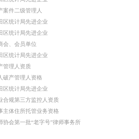
破产案件二级管理人
福田区统计局先进企业
福田区统计局先进企业
道商会、会员单位
福田区统计局先进企业
遗产管理人资质
个人破产管理人资格
福田区统计局先进企业
企业合规第三方监控人资质
商事主体住所托管业务资格
律师协会第一批“老字号”律师事务所