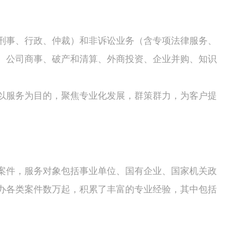
刑事、行政、仲裁）和非诉讼业务（含专项法律服务、
、公司商事、破产和清算、外商投资、企业并购、知识
。
以服务为目的，聚焦专业化发展，群策群力，为客户提
案件，服务对象包括事业单位、国有企业、国家机关政
办各类案件数万起，积累了丰富的专业经验，其中包括