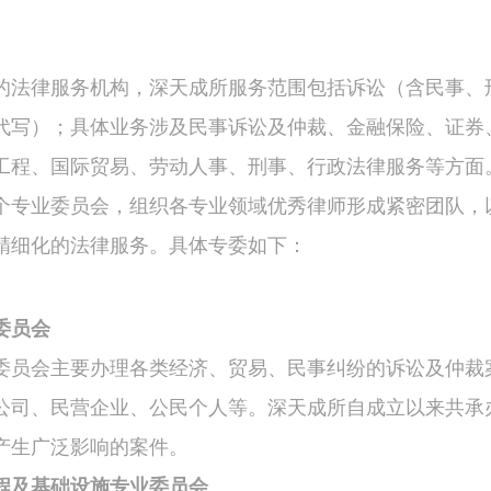
的法律服务机构，深天成所服务范围包括诉讼（含民事、
代写）；具体业务涉及民事诉讼及仲裁、金融保险、证券
工程、国际贸易、劳动人事、刑事、行政法律服务等方面
个专业委员会，组织各专业领域优秀律师形成紧密团队，
精细化的法律服务。具体专委如下：
委员会
委员会主要办理各类经济、贸易、民事纠纷的诉讼及仲裁
公司、民营企业、公民个人等。深天成所自成立以来共承
产生广泛影响的案件。
程及基础设施专业委员会