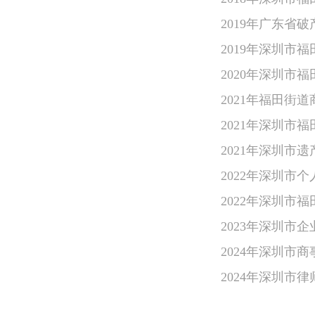
2019年广东省
2019年深圳市
2020年深圳市
2021年福田街
2021年深圳市
2021年深圳市
2022年深圳市
2022年深圳市
2023年深圳市
2024年深圳市
2024年深圳市