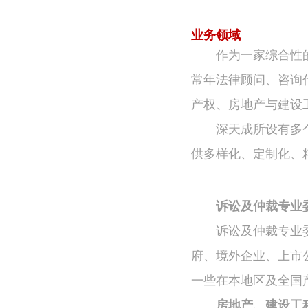
业务领域
作为一家综合性
常年法律顾问、咨询
产权、房地产与建设
深天成所设有多
供多样化、定制化、
诉讼及仲裁专业
诉讼及仲裁专业
府、境外企业、上市
一些在本地区及全国
房地产、建设工