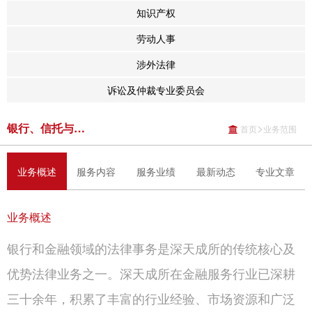
知识产权
劳动人事
涉外法律
诉讼及仲裁专业委员会
银行、信托与供应链金融
>
首页
业务范围
业务概述
服务内容
服务业绩
最新动态
专业文章
业务概述
银行和金融领域的法律事务是深天成所的传统核心及
优势法律业务之一。深天成所在金融服务行业已深耕
三十余年，积累了丰富的行业经验、市场资源和广泛