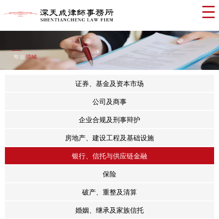
证券、基金及资本市场
公司及商事
企业合规及刑事辩护
房地产、建设工程及基础设施
银行、信托与供应链金融
保险
破产、重整及清算
婚姻、继承及家族信托