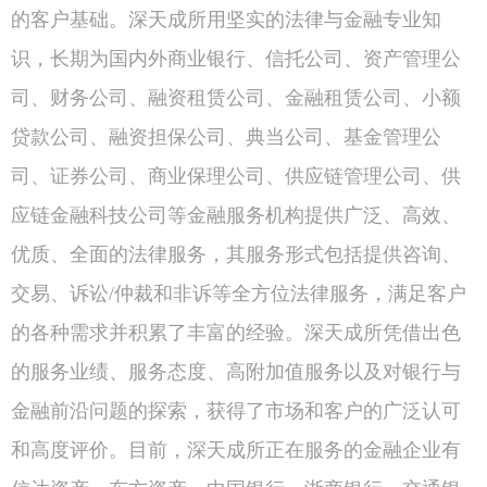
的客户基础。深天成所用坚实的法律与金融专业知
识，长期为国内外商业银行、信托公司、资产管理公
司、财务公司、融资租赁公司、金融租赁公司、小额
贷款公司、融资担保公司、典当公司、基金管理公
司、证券公司、商业保理公司、供应链管理公司、供
应链金融科技公司等金融服务机构提供广泛、高效、
优质、全面的法律服务，其服务形式包括提供咨询、
交易、诉讼/仲裁和非诉等全方位法律服务，满足客户
的各种需求并积累了丰富的经验。深天成所凭借出色
的服务业绩、服务态度、高附加值服务以及对银行与
金融前沿问题的探索，获得了市场和客户的广泛认可
和高度评价。目前，深天成所正在服务的金融企业有