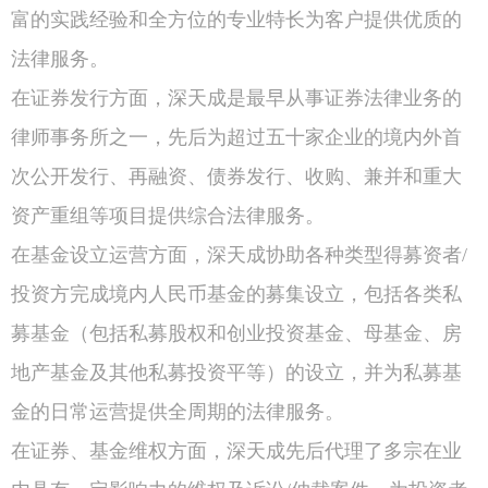
富的实践经验和全方位的专业特长为客户提供优质的
法律服务。
在证券发行方面，深天成是最早从事证券法律业务的
律师事务所之一，先后为超过五十家企业的境内外首
次公开发行、再融资、债券发行、收购、兼并和重大
资产重组等项目提供综合法律服务。
在基金设立运营方面，深天成协助各种类型得募资者/
投资方完成境内人民币基金的募集设立，包括各类私
募基金（包括私募股权和创业投资基金、母基金、房
地产基金及其他私募投资平等）的设立，并为私募基
金的日常运营提供全周期的法律服务。
在证券、基金维权方面，深天成先后代理了多宗在业