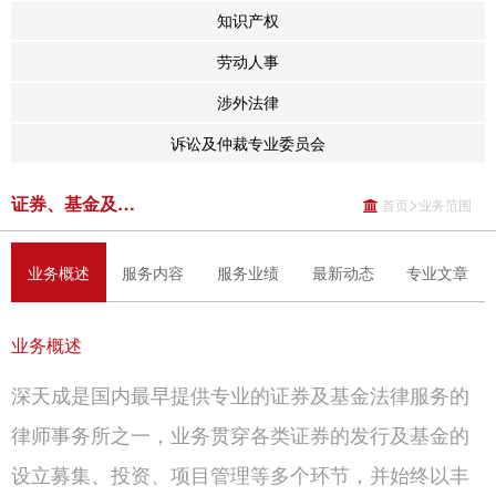
知识产权
劳动人事
涉外法律
诉讼及仲裁专业委员会
证券、基金及资本市场
>
首页
业务范围
业务概述
服务内容
服务业绩
最新动态
专业文章
业务概述
深天成是国内最早提供专业的证券及基金法律服务的
律师事务所之一，业务贯穿各类证券的发行及基金的
设立募集、投资、项目管理等多个环节，并始终以丰