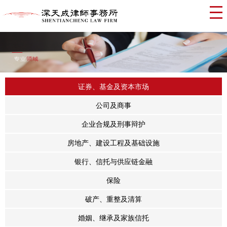
证券、基金及资本市场
公司及商事
企业合规及刑事辩护
房地产、建设工程及基础设施
银行、信托与供应链金融
保险
破产、重整及清算
婚姻、继承及家族信托