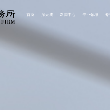
首页
深天成
新闻中心
专业领域
专