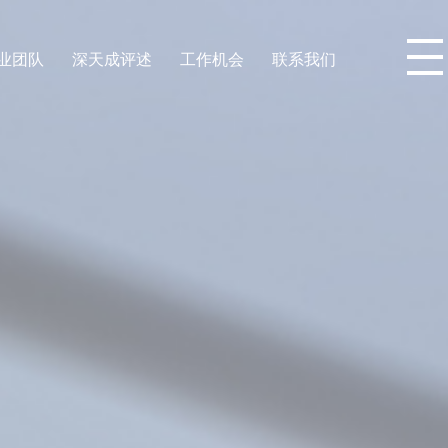
业团队
深天成评述
工作机会
联系我们