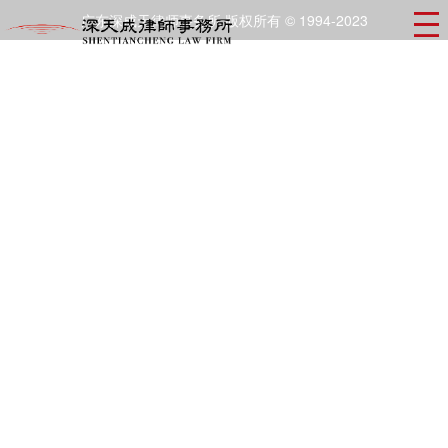
广东深成天律师事务所 版权所有 © 1994-2023