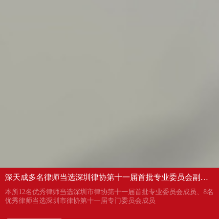
深天成多名律师当选深圳律协第十一届首批专业委员会副主
任、委员及专门委员会成员
本所12名优秀律师当选深圳市律协第十一届首批专业委员会成员、8名
优秀律师当选深圳市律协第十一届专门委员会成员