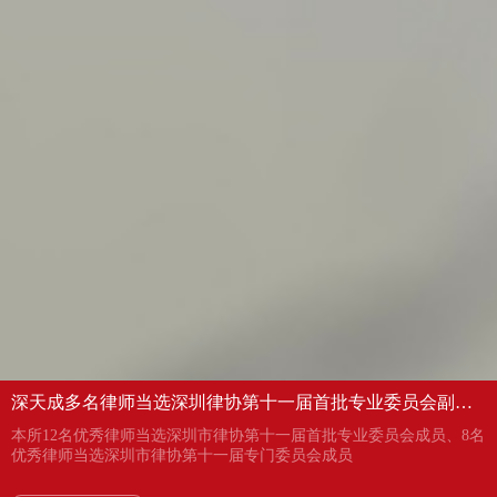
深天成多名律师当选深圳律协第十一届首批专业委员会副主
任、委员及专门委员会成员
本所12名优秀律师当选深圳市律协第十一届首批专业委员会成员、8名
优秀律师当选深圳市律协第十一届专门委员会成员