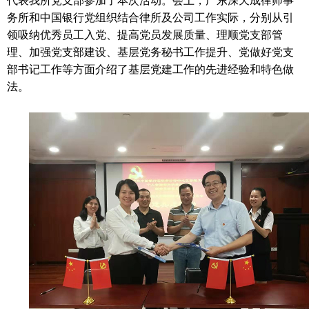
代表我所党支部参加了本次活动。会上，广东深天成律师事
务所和中国银行党组织结合律所及公司工作实际，分别从引
领吸纳优秀员工入党、提高党员发展质量、理顺党支部管
理、加强党支部建设、基层党务秘书工作提升、党做好党支
部书记工作等方面介绍了基层党建工作的先进经验和特色做
法。