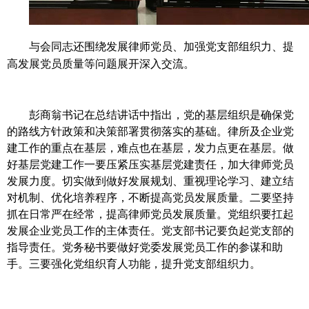
与会同志还围绕发展律师党员、加强党支部组织力、提
高发展党员质量等问题展开深入交流。
彭商翁书记在总结讲话中指出，党的基层组织是确保党
的路线方针政策和决策部署贯彻落实的基础。律所及企业党
建工作的重点在基层，难点也在基层，发力点更在基层。做
好基层党建工作一要压紧压实基层党建责任，加大律师党员
发展力度。切实做到做好发展规划、重视理论学习、建立结
对机制、优化培养程序，不断提高党员发展质量。二要坚持
抓在日常严在经常，提高律师党员发展质量。党组织要扛起
发展企业党员工作的主体责任。党支部书记要负起党支部的
指导责任。党务秘书要做好党委发展党员工作的参谋和助
手。三要强化党组织育人功能，提升党支部组织力。