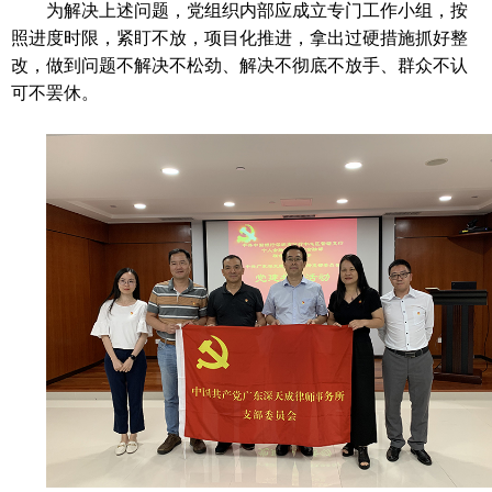
为解决上述问题，党组织内部应成立专门工作小组，按
照进度时限，紧盯不放，项目化推进，拿出过硬措施抓好整
改，做到问题不解决不松劲、解决不彻底不放手、群众不认
可不罢休。