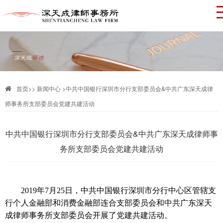
首页
>>
新闻中心 >
中共中国银行深圳市分行支部委员会&中共广东深天成律
师事务所支部委员会党建共建活动
中共中国银行深圳市分行支部委员会&中共广东深天成律师事
务所支部委员会党建共建活动
2019年7月25日，中共中国银行深圳市分行中心区管辖支
行个人金融部和消费金融部连合支部委员会和中共广东深天
成律师事务所支部委员会开展了党建共建活动。