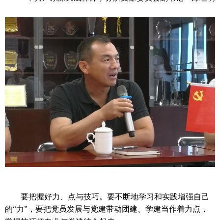
要把握好力、点与技巧。要不断地学习和实践增强自己
的
“力”，要把党员发展与党建带动团建、学建当作着力点，