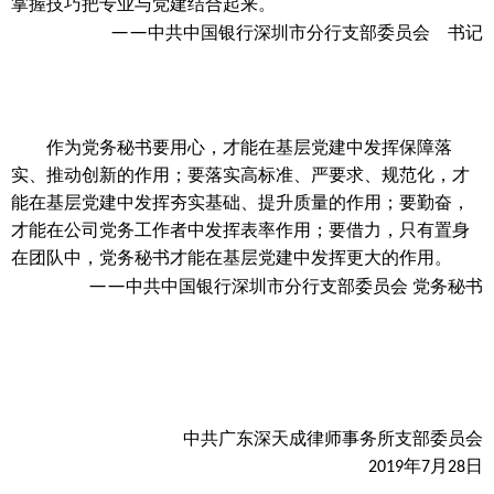
。
掌握技巧把专业与党建结合起来
——
中共中国银行深圳市分行支部委员会 书记
作为党务秘书要用心，才能在基层党建中发挥保障落
实、推动创新的作用；要落实高标准、严要求、规范化，才
能在基层党建中发挥夯实基础、提升质量的作用；要勤奋，
才能在公司党务工作者中发挥表率作用；要借力，只有置身
在团队中，党务秘书才能在基层党建中发挥更大的作用
。
——
中共中国银行深圳市分行支部委员会
党务秘书
中共广东深天成律师事务所支部委员会
年
月
日
2019
7
28