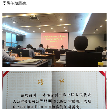
委员任期届满。