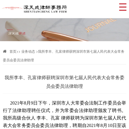
首页
>>
业务动态 >
我所李丰、孔富律师获聘深圳市第七届人民代表大会常务
委员会委员法律助理
我所李丰、孔富律师获聘深圳市第七届人民代表大会常务委
员会委员法律助理
2021年8月9日下午，深圳市人大常委会法制工作委员会举
行了法律助理聘任仪式，并为常委会法律助理颁发了聘书。
我所高级合伙人 李丰、孔富 律师获聘为深圳市第七届人民代
表大会常务委员会委员法律助理，聘期自2021年8月10日至该