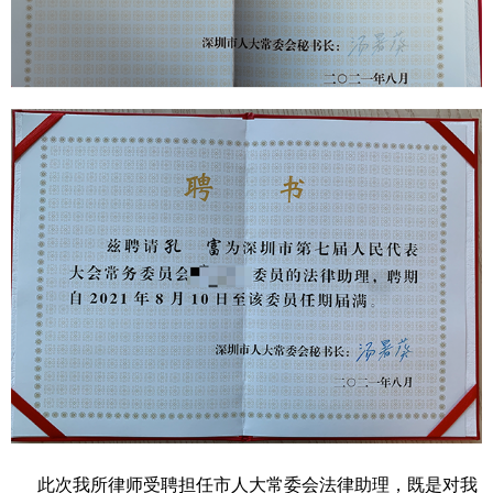
此次我所律师受聘担任市人大常委会法律助理，既是对我