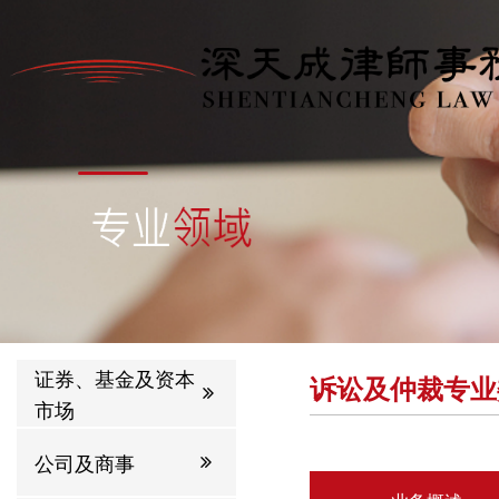
证券、基金及资本
诉讼及仲裁专业
市场
公司及商事