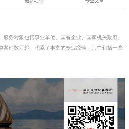
最新动态
专业文章
，服务对象包括事业单位、国有企业、国家机关政府、
类案件数万起，积累了丰富的专业经验，其中包括一些