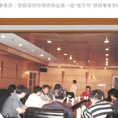
事务所，荣获深圳市律师协会第一批“老字号”律师事务所