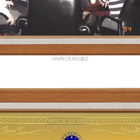
1994年1月26日成立