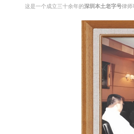
这是一个成立三十余年的
深圳本土老字号
律师