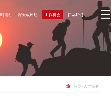
业团队
深天成评述
工作机会
联系我们
首页
>
人才招聘