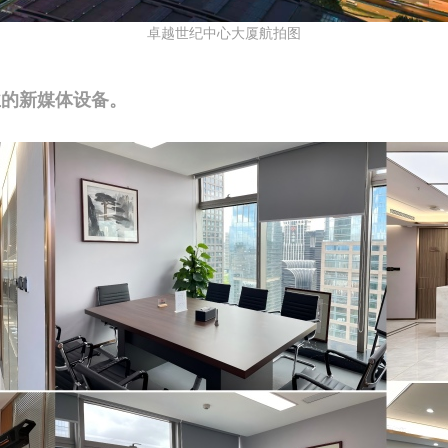
卓越世纪中心大厦航拍图
业的新媒体设备。