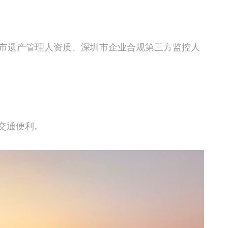
市遗产管理人资质、深圳市企业合规第三方监控人
 交通便利。