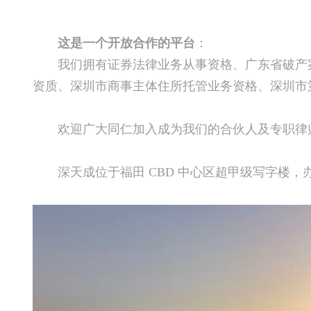
这是一个开放合作的平台
：
我们拥有证券法律业务从事资格、广东省破产
资质、深圳市商事主体住所托管业务资格、深圳市
欢迎广大同仁加入成为我们的合伙人及专职律
深天成位于福田 CBD 中心区超甲级写字楼