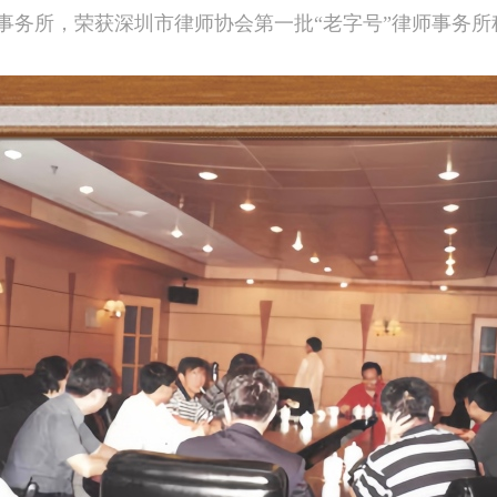
事务所，荣获深圳市律师协会第一批“老字号”律师事务所