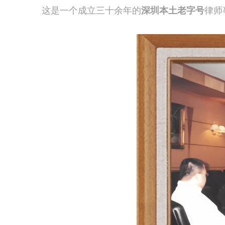
这是一个成立三十余年的
深圳本土老字号
律师