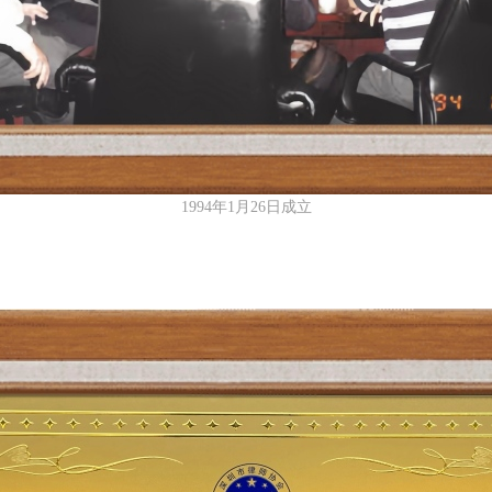
1994年1月26日成立