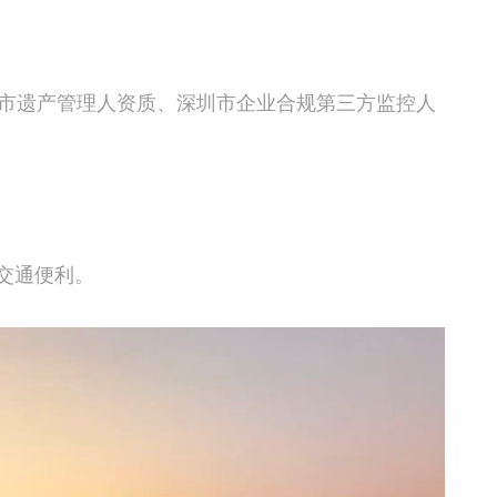
市遗产管理人资质、深圳市企业合规第三方监控人
 交通便利。