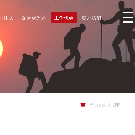
业团队
深天成评述
工作机会
联系我们
首页
>
人才招聘