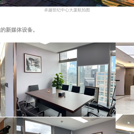
卓越世纪中心大厦航拍图
业的新媒体设备。