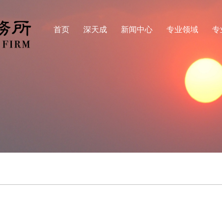
首页
深天成
新闻中心
专业领域
专