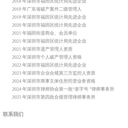
2018 年深圳市福田区统计局先进企业
2019 年广东省破产案件二级管理人
2019 年深圳市福田区统计局先进企业
2020 年深圳市福田区统计局先进企业
2021 年福田街道商会、会员单位
2021 年深圳市福田区统计局先进企业
2021 年深圳市遗产管理人资质
2022 年深圳市个人破产管理人资格
2022 年深圳市福田区统计局先进企业
2023 年深圳市企业合规第三方监控人资质
2024 年深圳市商事主体住所托管业务资格
2024 年深圳市律师协会第一批“老字号 ”律师事务所
2025 年深圳市第四批合规管理律师事务所
联系我们