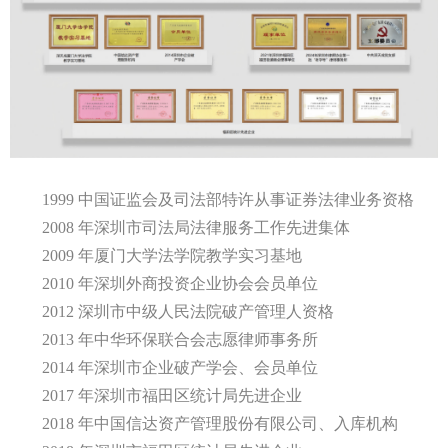
1999 中国证监会及司法部特许从事证券法律业务资格
2008 年深圳市司法局法律服务工作先进集体
2009 年厦门大学法学院教学实习基地
2010 年深圳外商投资企业协会会员单位
2012 深圳市中级人民法院破产管理人资格
2013 年中华环保联合会志愿律师事务所
2014 年深圳市企业破产学会、会员单位
2017 年深圳市福田区统计局先进企业
2018 年中国信达资产管理股份有限公司、入库机构