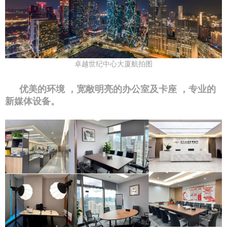
卓越世纪中心大厦航拍图
优美的环境 ，宽敞明亮的办公室及卡座 ，专业的
新媒体设备。