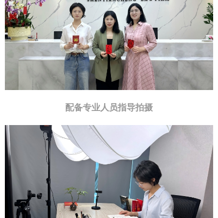
配备专业人员指导拍摄