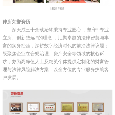
团建剪影
律所荣誉资历
深天成三十余载始终秉持专业匠心 ，坚守“ 专业
立所、创新致远 ”的理念 ，汇聚卓越的法律智慧与丰
富的实务经验，深耕数字经济时代的前沿法律议题；
既聚焦企业在合规治理、资产安全等领域的核心诉
求，亦为高净值人士及精英个体提供定制化的财富管
理与法律风险解决方案，以全方位的专业服务护航客
户发展。