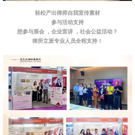
轻松产出律师自我宣传素材
参与活动支持
想参与展会 ，企业宣讲 ，社会公益活动？
律所立派专业人员全程支持！