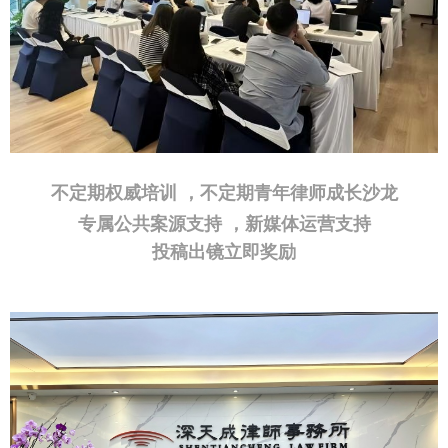
不定期权威培训 ，不定期青年律师成长沙龙
专属公共案源支持 ，新媒体运营支持
投稿出镜立即奖励