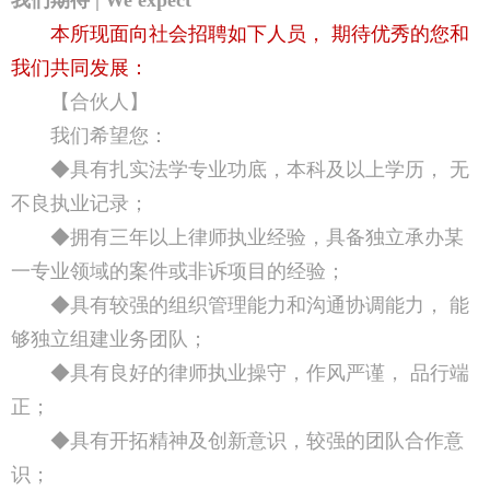
本所现面向社会招聘如下人员， 期待优秀的您和
我们共同发展：
【合伙人】
我们希望您：
◆具有扎实法学专业功底，本科及以上学历， 无
不良执业记录；
◆拥有三年以上律师执业经验，具备独立承办某
一专业领域的案件或非诉项目的经验；
◆具有较强的组织管理能力和沟通协调能力， 能
够独立组建业务团队；
◆具有良好的律师执业操守，作风严谨， 品行端
正；
◆具有开拓精神及创新意识，较强的团队合作意
识；