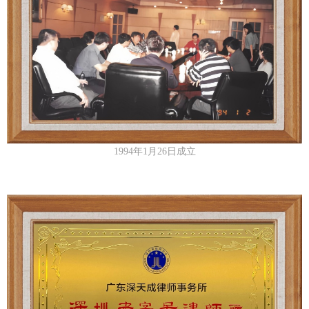
1994年1月26日成立