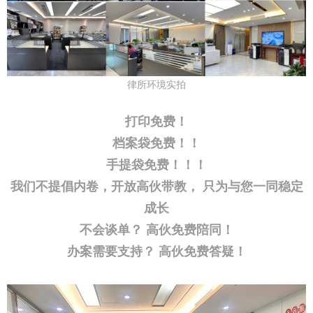
律所环境实拍
打印免费！
档案袋免费！！
手提袋免费！！！
我们不提倡内卷，开放高伙带教， 只为与您一同稳定
成长
不会谈单？ 高伙免费陪同！
办案需要支持？ 高伙免费答疑！