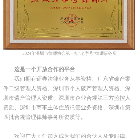
2024年深圳市律师协会第一批“老字号”律师事务所
这是一个开放合作的平台
：
我们拥有证券法律业务从事资格、广东省破产案
件二级管理人资格、深圳市个人破产管理人资格、深
圳市遗产管理人资质、深圳市企业合规第三方监控人
资质、深圳市商事主体住所托管业务资格、深圳市第
四批合规管理律师事务所资质等。
欢迎广大同仁加入成为我们的合伙人及专职律