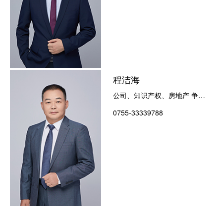
程洁海
公司、知识产权、房地产 争议
解决
0755-33339788