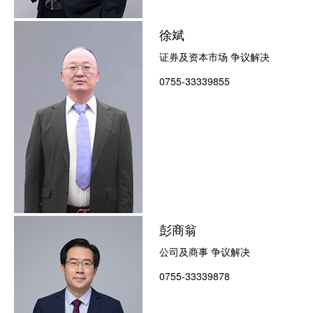
徐斌
证券及资本市场 争议解决
0755-33339855
彭商翁
公司及商事 争议解决
0755-33339878