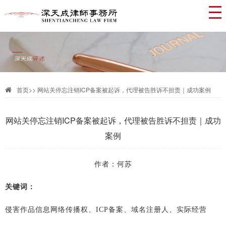
首页
>>
网站关停忘注销ICP备案被起诉，代理被告胜诉不担责｜成功案例
网站关停忘注销ICP备案被起诉，代理被告胜诉不担责｜成功
案例
作者：何苏
关键词：
侵害作品信息网络传播权、
ICP备案、域名注册人、实际经营