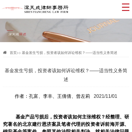
首页
>>
基金发生亏损，投资者该如何诉讼维权？——适当性义务简述
基金发生亏损，投资者该如何诉讼维权？——适当性义务简
述
作者：孔富、李丰、王倩倩、曾左莉
2021/11/01
基金产品亏损后，投资者该如何主张维权？经整理、研
究著名的北京建行恩济案及笔者代理的投资者诉前海开源、
锦安基金等案件，参照其他法院相关判决，就相关法律问题