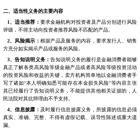
二、适当性义务的主要内容
1、适当推荐：
要求金融机构对投资者及产品分别进行风险
评级，不得主动向投资者推荐风险不匹配的产品。
2、风险揭示：
根据产品及服务的内容，要求发行人、销售
方充分如实揭示产品或服务的风险。
3、告知说明义务：
告知说明义务的履行是金融消费者能够
真正了解各类高风险等级金融产品或者高风险等级投资活动
的投资风险和收益的关键，卖方机构简单地以金融消费者手
写了诸如“本人明确知悉可能存在本金损失风险”等内容主张
其已经履行了告知说明义务，不能提供其他相关证据的，人
民法院对其抗辩理由不予支持。
4、信息披露：
及时履行信息披露义务，所披露的信息必须
真实、准确、完整、不得有虚假记载、误导性陈述或重大遗
漏。