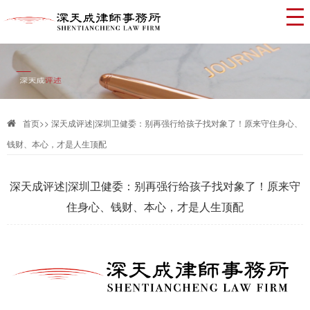
首页
>>
深天成评述|深圳卫健委：别再强行给孩子找对象了！原来守住身心、
钱财、本心，才是人生顶配
深天成评述|深圳卫健委：别再强行给孩子找对象了！原来守
住身心、钱财、本心，才是人生顶配