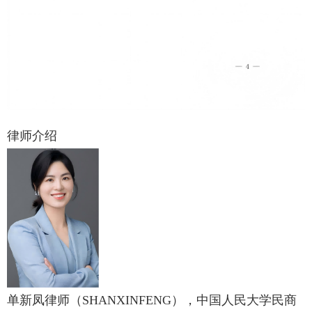
律师介绍
单新凤律师（SHANXINFENG），中国人民大学民商