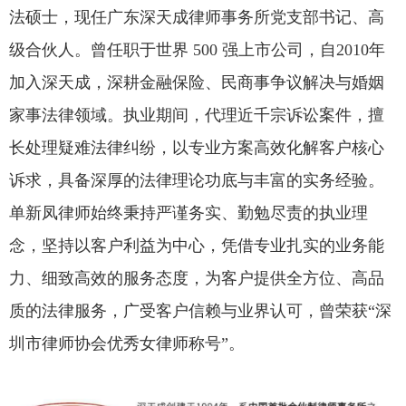
法硕士，现任广东深天成律师事务所党支部书记、高
级合伙人。曾任职于世界 500 强上市公司，自2010年
加入深天成，深耕金融保险、民商事争议解决与婚姻
家事法律领域。执业期间，代理近千宗诉讼案件，擅
长处理疑难法律纠纷，以专业方案高效化解客户核心
诉求，具备深厚的法律理论功底与丰富的实务经验。
单新凤律师始终秉持严谨务实、勤勉尽责的执业理
念，坚持以客户利益为中心，凭借专业扎实的业务能
力、细致高效的服务态度，为客户提供全方位、高品
质的法律服务，广受客户信赖与业界认可，曾荣获“深
圳市律师协会优秀女律师称号”。