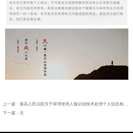
上一篇：最高人民法院关于审理使用人脸识别技术处理个人信息相关民事案件适用法律若干问题的规定
下一篇：无