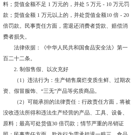
料；货值金额不足 1 万元的，并处 5 万元 - 10 万元罚
款；货值金额 1 万元以上的，并处货值金额10 倍 - 20
倍罚款。民事责任方面，需退还消费者货款、赔偿消
费者损失。
法律依据：《中华人民共和国食品安全法》第一
百二十二条。
2. 制假售假、以次充好
（1）违法行为：生产销售腐烂变质生鲜、过期农
资、假冒服饰、“三无”产品等劣质商品。
（2）可能承担的法律责任：行政责任方面，将被
没收违法所得和违法生产经营的产品、工具、设备、
原料；最高可处货值30 倍罚款；情节严重的吊销证
照；民事责任方面，欺诈行为需承担退一赔三，食品