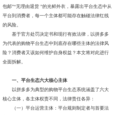
包邮”“无理由退货 ”的光鲜外衣，暴露出平台生态中从
平台到消费者，每一个主体都可能存在触碰法律红线
的风险。
基于官方处罚决定书和现行有效法律，以拼多多
为代表的购物平台生态中到底存在哪些主体的法律风
险？消费者又该如何维护自身权益？本文将对此进行
全面拆解。
一、平台生态六大核心主体
以拼多多为典型的购物平台生态系统涵盖了六大
核心主体，各主体权责不同，法律责任各异：
（一）平台运营主体：平台规则制定者与首要法