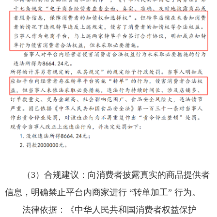
（3）合规建议：向消费者披露真实的商品提供者
信息，明确禁止平台内商家进行 “转单加工” 行为。
法律依据：《中华人民共和国消费者权益保护