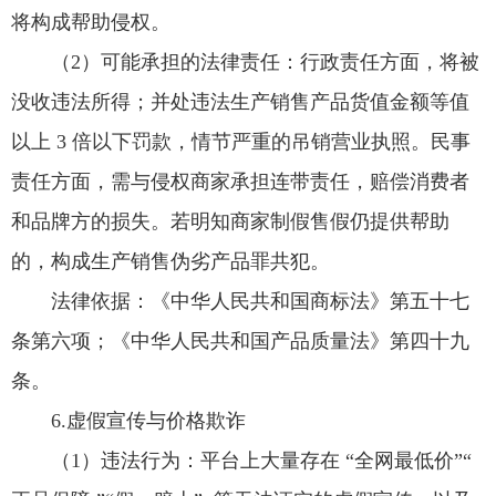
将构成帮助侵权。
（2）可能承担的法律责任：行政责任方面，将被
没收违法所得；并处违法生产销售产品货值金额等值
以上 3 倍以下罚款，情节严重的吊销营业执照。民事
责任方面，需与侵权商家承担连带责任，赔偿消费者
和品牌方的损失。若明知商家制假售假仍提供帮助
的，构成生产销售伪劣产品罪共犯。
法律依据：《中华人民共和国商标法》第五十七
条第六项；《中华人民共和国产品质量法》第四十九
条。
6.虚假宣传与价格欺诈
（1）违法行为：平台上大量存在 “全网最低价”“