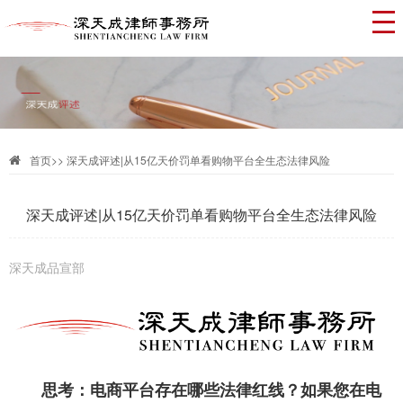
首页
>>
深天成评述|从15亿天价罚单看购物平台全生态法律风险
深天成评述|从15亿天价罚单看购物平台全生态法律风险
深天成品宣部
思考：电商平台存在哪些法律红线？如果您在电