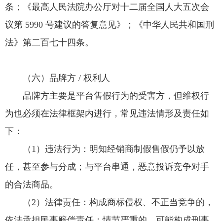
条；《最高人民法院办公厅对十二届全国人大五次会
议第 5990 号建议的答复意见》；《中华人民共和国刑
法》第二百七十四条。
（六）品牌方 / 权利人
品牌方主要是平台售假行为的受害方，但维权行
为也必须在法律框架内进行，常见违法情形及责任如
下：
（1）违法行为：明知经销商制假售假仍予以放
任，甚至参与分成；与平台串通，恶意投诉竞争对手
的合法商品。
（2）法律责任：构成商标侵权、不正当竞争的，
依法承担民事赔偿责任；情节严重的，可能构成刑事