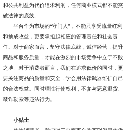
和公共利益为代价追求利润，任何商业模式都不能突
破法律的底线。
平台作为市场的“守门人”，不能只享受流量红利
和抽成收益，更要承担起相应的管理责任和社会责
任。对于商家而言，坚守法律底线，诚信经营，提升
商品和服务质量，才能在激烈的市场竞争中立于不败
之地。对于消费者而言，我们在追求低价的同时，更
要关注商品的质量和安全，学会用法律武器维护自己
的合法权益。同时理性行使权利，不参与恶意退货、
敲诈勒索等违法行为。
小贴士