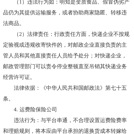
（1）违法行为如：明知是变质食品、假冒伪劣产
品仍为其提供运输服务，或者协助商家隐匿、转移违
法商品。
（2）法律责任：行政责任方面，快递企业不按规
定验视或违规收寄快件的，对邮政企业直接负责的主
管人员和其他直接责任人员给予处分；对快递企业，
邮政管理部门可以责令停业整顿直至吊销其快递业务
经营许可证。
法律依据：《中华人民共和国邮政法》第七十五
条。
4. 运费险保险公司
违法行为：与平台串通，不合理设置运费险费率
和理赔规则，将本应由平台承担的退换货成本转嫁给