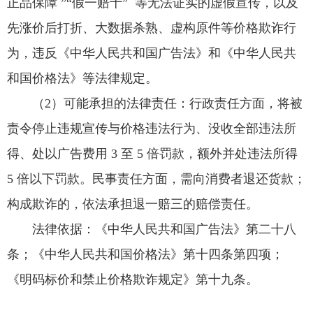
正品保障 ”“假一赔十” 等无法证实的虚假宣传，以及
先涨价后打折、大数据杀熟、虚构原件等价格欺诈行
为，违反《中华人民共和国广告法》和《中华人民共
和国价格法》等法律规定。
（2）可能承担的法律责任：行政责任方面，将被
责令停止违规宣传与价格违法行为、没收全部违法所
得、处以广告费用 3 至 5 倍罚款，额外并处违法所得
5 倍以下罚款。民事责任方面，需向消费者退还货款；
构成欺诈的，依法承担退一赔三的赔偿责任。
法律依据：《中华人民共和国广告法》第二十八
条；《中华人民共和国价格法》第十四条第四项；
《明码标价和禁止价格欺诈规定》第十九条。