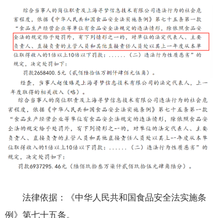
法律依据：《中华人民共和国食品安全法实施条
例》第七十五条。