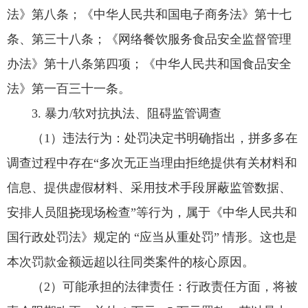
法》第八条；《中华人民共和国电子商务法》第十七
条、第三十八条；《网络餐饮服务食品安全监督管理
办法》第十八条第四项；《中华人民共和国食品安全
法》第一百三十一条。
3. 暴力/软对抗执法、阻碍监管调查
（1）违法行为：处罚决定书明确指出，拼多多在
调查过程中存在“多次无正当理由拒绝提供有关材料和
信息、提供虚假材料、采用技术手段屏蔽监管数据、
安排人员阻挠现场检查”等行为，属于《中华人民共和
国行政处罚法》规定的 “应当从重处罚” 情形。这也是
本次罚款金额远超以往同类案件的核心原因。
（2）可能承担的法律责任：行政责任方面，将被