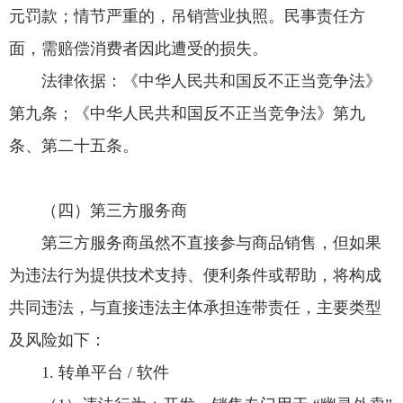
元罚款；情节严重的，吊销营业执照。民事责任方
面，需赔偿消费者因此遭受的损失。
法律依据：《中华人民共和国反不正当竞争法》
第九条；《中华人民共和国反不正当竞争法》第九
条、第二十五条。
（四）第三方服务商
第三方服务商虽然不直接参与商品销售，但如果
为违法行为提供技术支持、便利条件或帮助，将构成
共同违法，与直接违法主体承担连带责任，主要类型
及风险如下：
1. 转单平台 / 软件