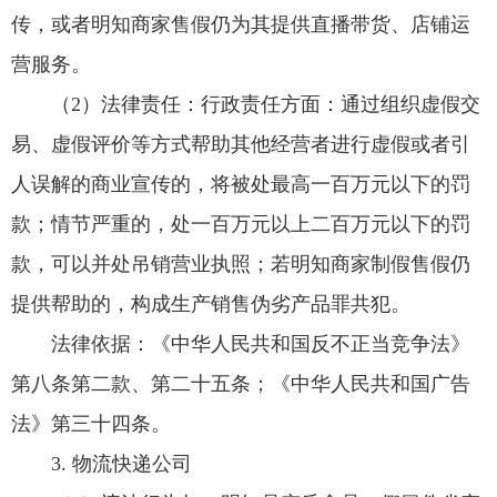
传，或者明知商家售假仍为其提供直播带货、店铺运
营服务。
（2）法律责任：行政责任方面：通过组织虚假交
易、虚假评价等方式帮助其他经营者进行虚假或者引
人误解的商业宣传的，将被处最高一百万元以下的罚
款；情节严重的，处一百万元以上二百万元以下的罚
款，可以并处吊销营业执照；若明知商家制假售假仍
提供帮助的，构成生产销售伪劣产品罪共犯。
法律依据：《中华人民共和国反不正当竞争法》
第八条第二款、第二十五条；《中华人民共和国广告
法》第三十四条。
3. 物流快递公司