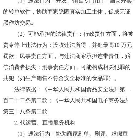
（1）违法行为：开发、销售专门用于 “幽灵外卖”
的转单软件，协助商家隐匿真实加工主体，促成无证
黑作坊交易。
（2）可能承担的法律责任：行政责任方面，将被
责令停止违法行为；没收违法所得，并处最高10 万元
罚款；民事责任方面，与违法商家承担连带责任，赔
偿消费者损失；刑事责任方面，可能构成相关犯罪的
共犯（如生产销售不符合安全标准的食品罪）。
法律依据：《中华人民共和国食品安全法》第一
百二十二条第二款；《中华人民共和国电子商务法》
第三十八条第二款。
2. 代运营、直播服务机构
（1）违法行为：协助商家刷单、刷评、虚假宣