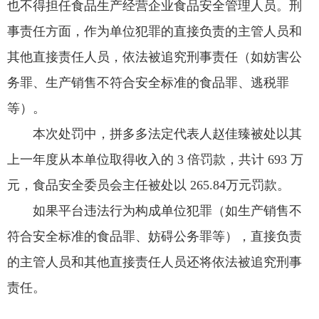
也不得担任食品生产经营企业食品安全管理人员。刑
事责任方面，作为单位犯罪的直接负责的主管人员和
其他直接责任人员，依法被追究刑事责任（如妨害公
务罪、生产销售不符合安全标准的食品罪、逃税罪
等）。
本次处罚中，拼多多法定代表人赵佳臻被处以其
上一年度从本单位取得收入的 3 倍罚款，共计 693 万
元，食品安全委员会主任被处以 265.84万元罚款。
如果平台违法行为构成单位犯罪（如生产销售不
符合安全标准的食品罪、妨碍公务罪等），直接负责
的主管人员和其他直接责任人员还将依法被追究刑事
责任。