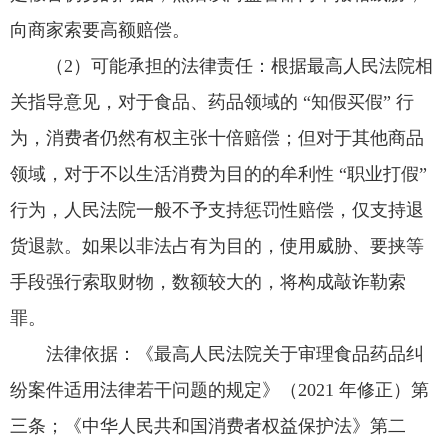
向商家索要高额赔偿。
（2）可能承担的法律责任：根据最高人民法院相
关指导意见，对于食品、药品领域的 “知假买假” 行
为，消费者仍然有权主张十倍赔偿；但对于其他商品
领域，对于不以生活消费为目的的牟利性 “职业打假”
行为，人民法院一般不予支持惩罚性赔偿，仅支持退
货退款。如果以非法占有为目的，使用威胁、要挟等
手段强行索取财物，数额较大的，将构成敲诈勒索
罪。
法律依据：《最高人民法院关于审理食品药品纠
纷案件适用法律若干问题的规定》（2021 年修正）第
三条；《中华人民共和国消费者权益保护法》第二