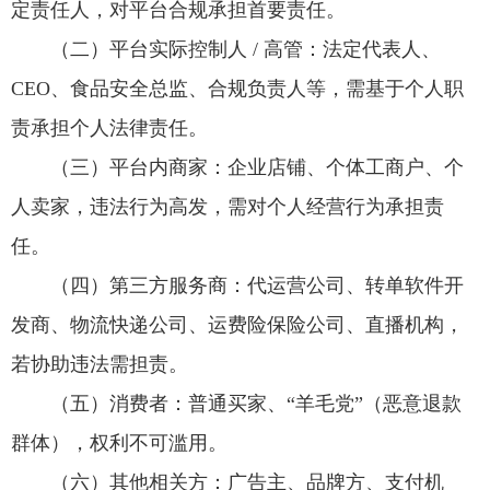
定责任人，对平台合规承担首要责任。
（二）平台实际控制人 / 高管：法定代表人、
CEO、食品安全总监、合规负责人等，需基于个人职
责承担个人法律责任。
（三）平台内商家：企业店铺、个体工商户、个
人卖家，违法行为高发，需对个人经营行为承担责
任。
（四）第三方服务商：代运营公司、转单软件开
发商、物流快递公司、运费险保险公司、直播机构，
若协助违法需担责。
（五）消费者：普通买家、“羊毛党”（恶意退款
群体），权利不可滥用。
（六）其他相关方：广告主、品牌方、支付机