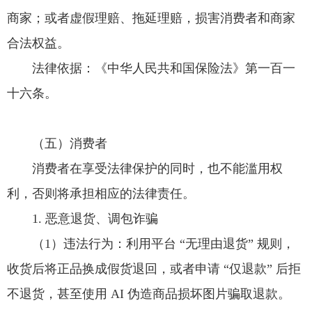
商家；或者虚假理赔、拖延理赔，损害消费者和商家
合法权益。
法律依据：《中华人民共和国保险法》第一百一
十六条。
（五）消费者
消费者在享受法律保护的同时，也不能滥用权
利，否则将承担相应的法律责任。
1. 恶意退货、调包诈骗
（1）违法行为：利用平台 “无理由退货” 规则，
收货后将正品换成假货退回，或者申请 “仅退款” 后拒
不退货，甚至使用 AI 伪造商品损坏图片骗取退款。