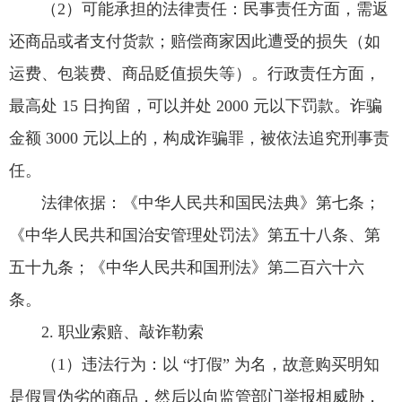
（2）可能承担的法律责任：民事责任方面，需返
还商品或者支付货款；赔偿商家因此遭受的损失（如
运费、包装费、商品贬值损失等）。行政责任方面，
最高处 15 日拘留，可以并处 2000 元以下罚款。诈骗
金额 3000 元以上的，构成诈骗罪，被依法追究刑事责
任。
法律依据：《中华人民共和国民法典》第七条；
《中华人民共和国治安管理处罚法》第五十八条、第
五十九条；《中华人民共和国刑法》第二百六十六
条。
2. 职业索赔、敲诈勒索
（1）违法行为：以 “打假” 为名，故意购买明知
是假冒伪劣的商品，然后以向监管部门举报相威胁，