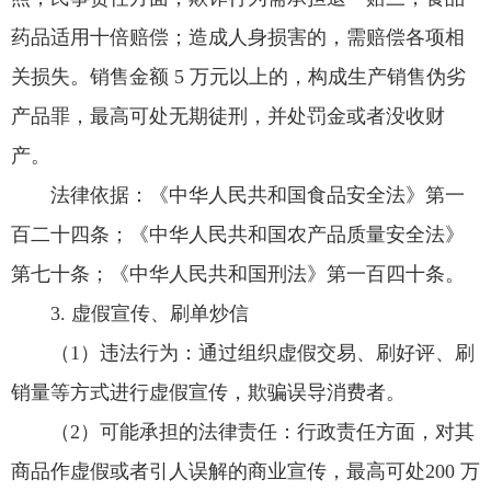
药品适用十倍赔偿；造成人身损害的，需赔偿各项相
关损失。销售金额 5 万元以上的，构成生产销售伪劣
产品罪，最高可处无期徒刑，并处罚金或者没收财
产。
法律依据：《中华人民共和国食品安全法》第一
百二十四条；《中华人民共和国农产品质量安全法》
第七十条；《中华人民共和国刑法》第一百四十条。
3. 虚假宣传、刷单炒信
（1）违法行为：通过组织虚假交易、刷好评、刷
销量等方式进行虚假宣传，欺骗误导消费者。
（2）可能承担的法律责任：行政责任方面，对其
商品作虚假或者引人误解的商业宣传，最高可处200 万