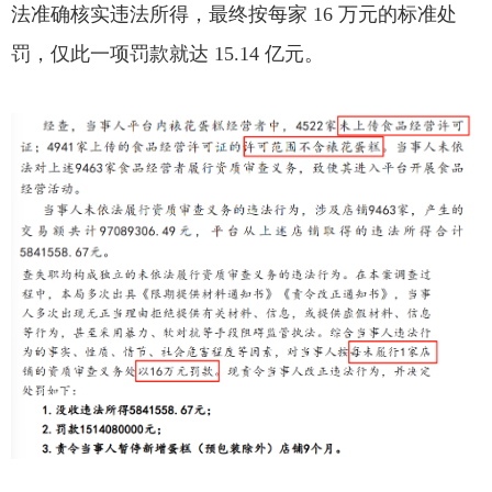
法准确核实违法所得，最终按每家 16 万元的标准处
罚，仅此一项罚款就达 15.14 亿元。