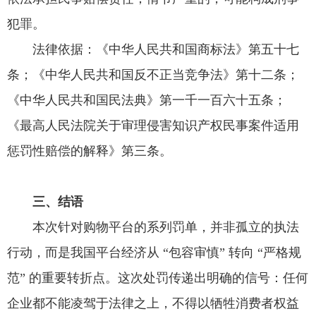
犯罪。
法律依据：《中华人民共和国商标法》第五十七
条；《中华人民共和国反不正当竞争法》第十二条；
《中华人民共和国民法典》第一千一百六十五条；
《最高人民法院关于审理侵害知识产权民事案件适用
惩罚性赔偿的解释》第三条。
三、结语
本次针对购物平台的系列罚单，并非孤立的执法
行动，而是我国平台经济从 “包容审慎” 转向 “严格规
范” 的重要转折点。这次处罚传递出明确的信号：任何
企业都不能凌驾于法律之上，不得以牺牲消费者权益