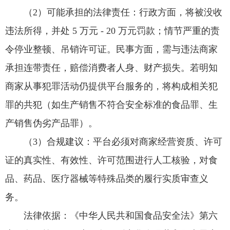
（2）可能承担的法律责任：行政方面，将被没收
违法所得，并处 5 万元 - 20 万元罚款；情节严重的责
令停业整顿、吊销许可证。民事方面，需与违法商家
承担连带责任，赔偿消费者人身、财产损失。若明知
商家从事犯罪活动仍提供平台服务的，将构成相关犯
罪的共犯（如生产销售不符合安全标准的食品罪、生
产销售伪劣产品罪）。
（3）合规建议：平台必须对商家经营资质、许可
证的真实性、有效性、许可范围进行人工核验，对食
品、药品、医疗器械等特殊品类的履行实质审查义
务。
法律依据：《中华人民共和国食品安全法》第六