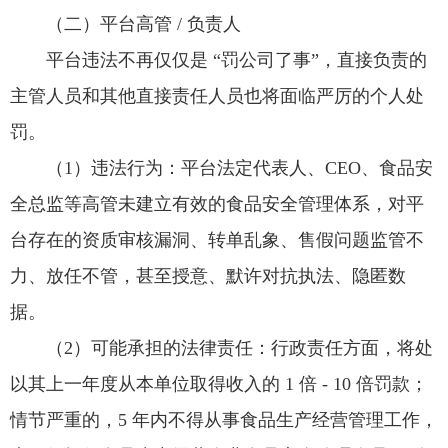
（二）平台高管 / 负责人
平台违法不再仅仅是 “罚公司了事”，直接负责的
主管人员和其他直接责任人员也将面临严厉的个人处
罚。
（1）违法行为：平台法定代表人、CEO、食品安
全总监等高管未建立有效的食品安全管理体系，对平
台存在的资质审核漏洞、转单乱象、售假问题监管不
力、放任不管，甚至授意、默许对抗执法、隐匿数
据。
（2）可能承担的法律责任：行政责任方面，将处
以其上一年度从本单位取得收入的 1 倍 - 10 倍罚款；
情节严重的，5 年内不得从事食品生产经营管理工作，