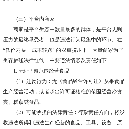
（三）平台内商家
商家是平台生态中数量最多的群体，是平台规则
压力的最终承受者，也是违法行为最集中的环节。在
“低价内卷 + 成本转嫁” 的双重挤压下，大量商家为了
生存触碰法律红线，主要违法情形及责任如下：
1. 无证 / 超范围经营食品
（1）违反行为：无《食品经营许可证》从事食品
生产经营活动，或者超出许可证核准的范围经营冷食
类、糕点类食品。
（2）可能承担的法律责任：行政责任方面，将没
收违法所得和违法生产经营的食品、工具、设备、原