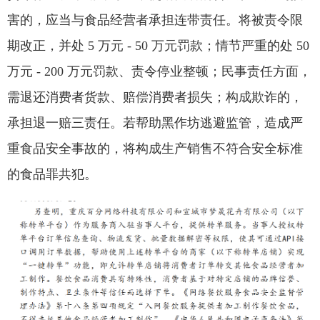
害的，应当与食品经营者承担连带责任。将被责令限
期改正，并处 5 万元 - 50 万元罚款；情节严重的处 50
万元 - 200 万元罚款、责令停业整顿；民事责任方面，
需退还消费者货款、赔偿消费者损失；构成欺诈的，
承担退一赔三责任。若帮助黑作坊逃避监管，造成严
重食品安全事故的，将构成生产销售不符合安全标准
的食品罪共犯。