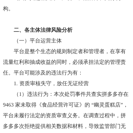
构。
二、各主体法律风险分析
（一）平台运营主体
平台是整个生态的规则制定者和管理者，在享有
流量红利和抽成收益的同时，必须承担法定的管理责
任。平台可能涉及的违法行为有：
1. 资质审核失守，放任无证经营
（1）违法行为：本次处罚事件共查实拼多多存在
9463 家未取得《食品经营许可证》的 “幽灵蛋糕店”，
平台未履行法定的资质审查义务。在调查过程中，拼
多多多次拒绝提供相关数据和材料，导致监管部门无