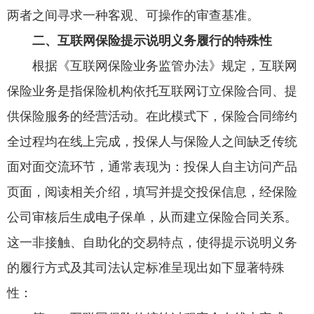
两者之间寻求一种客观、可操作的审查基准。
二、互联网保险提示说明义务履行的特殊性
根据《互联网保险业务监管办法》规定，互联网
保险业务是指保险机构依托互联网订立保险合同、提
供保险服务的经营活动。在此模式下，保险合同缔约
全过程均在线上完成，投保人与保险人之间缺乏传统
面对面交流环节，通常表现为：投保人自主访问产品
页面，阅读相关介绍，填写并提交投保信息，经保险
公司审核后生成电子保单，从而建立保险合同关系。
这一非接触、自助化的交易特点，使得提示说明义务
的履行方式及其司法认定标准呈现出如下显著特殊
性：