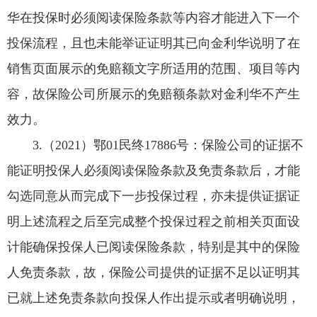
华在投保时必须阅读保险条款等内容才能进入下一个
投保流程，且也未能举证证明其已向金利华说明了在
销售页面展示的免赔额文字所适用的范围、项目等内
容，故保险公司所展示的免赔额条款对金利华不产生
效力。
3.（2021）鄂01民终17886号：保险公司的证据不
能证明投保人必须阅读保险条款及免责条款后，才能
勾选同意从而完成下一步投保过程，亦未提供证据证
明上述流程之后至完成整个投保过程之前相关页面设
计能确保投保人已阅读保险条款，特别是其中的保险
人免责条款，故，保险公司提供的证据不足以证明其
已就上述免责条款向投保人作出提示或者明确说明，