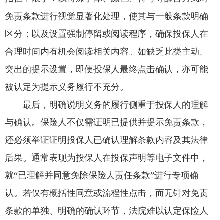
免责条款进行视觉显著化处理，使其与一般条款明确
区分；以及设置强制停留或阅读程序，确保投保人在
合理时间内有机会阅读相关内容。如缺乏此类主动、
突出的提示设置，即便投保人最终点击确认，亦可能
被认定为提示义务履行不充分。
最后，明确说明义务的履行侧重于投保人的理解
与确认。保险人不仅需证明已提供并提示免责条款，
还必须举证证明投保人已确认理解条款内容及其法律
后果。通常表现为投保人在投保声明等电子文件中，
就“已理解并同意免除保险人责任条款”进行专项确
认。若仅有概括性同意或流程性点击，而无针对免责
条款的单独、明确的确认环节，法院难以认定保险人