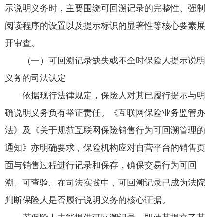
示说明义务时，主要围绕可回溯记录的完整性、强制
阅读程序的设置以及提示标识的显著性等核心要素展
开审查。
（一）可回溯记录缺失或不全时保险人提示说明
义务的司法认定
依据现行法律规定，保险人对其已履行提示与明
确说明义务负有举证责任。《互联网保险业务监管办
法》及《关于规范互联网保险销售行为可回溯管理的
通知》亦明确要求，保险机构应对自营平台的销售页
面与销售过程进行记录和保存，确保交易行为可回
溯、可查验。在司法实践中，可回溯记录已成为法院
判断保险人是否履行说明义务的核心证据。