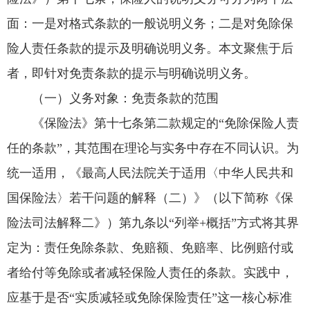
面：一是对格式条款的一般说明义务；二是对免除保
险人责任条款的提示及明确说明义务。本文聚焦于后
者，即针对免责条款的提示与明确说明义务。
（一）义务对象：免责条款的范围
《保险法》第十七条第二款规定的“免除保险人责
任的条款”，其范围在理论与实务中存在不同认识。为
统一适用，《最高人民法院关于适用〈中华人民共和
国保险法〉若干问题的解释（二）》（以下简称《保
险法司法解释二》）第九条以“列举+概括”方式将其界
定为：责任免除条款、免赔额、免赔率、比例赔付或
者给付等免除或者减轻保险人责任的条款。实践中，
应基于是否“实质减轻或免除保险责任”这一核心标准