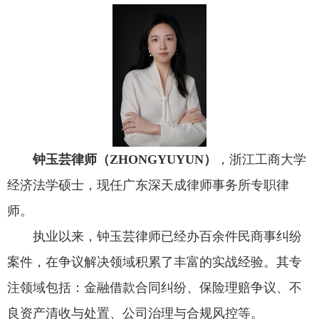
钟玉芸律师（
ZHONGYUYUN
）
，
浙江工商大学
经济法学硕士，现任广东深天成律师事务所专职律
师。
执业以来，钟玉芸律师已经办百余件民商事纠纷
案件，在争议解决领域积累了丰富的实战经验。其专
注领域包括：金融借款合同纠纷、保险理赔争议、不
良资产清收与处置、公司治理与合规风控等。