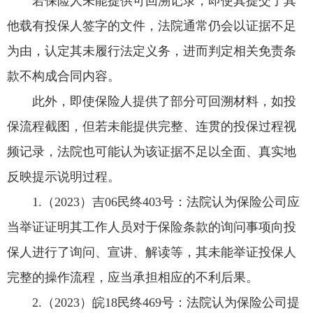
若保险人未能提供可回溯记录，即使其提交了其
他载有投保人签字的文件，法院通常仍会以证据不足
为由，认定其未履行法定义务，进而判定相关免责条
款不构成合同内容。
此外，即使保险人提供了部分可回溯材料，如投
保流程截图，但若未能提供完整、连贯的投保过程视
频记录，法院也可能认为该证据不足以全面、真实地
反映提示说明过程。
1.（2023）吉06民终403号：法院认为保险公司应
当举证证明其工作人员对于保险条款的询问事项向投
保人进行了询问、宣讲、解读等，其未能举证投保人
完整的操作流程，应当承担相应的不利后果。
2.（2023）皖18民终469号：法院认为保险公司提