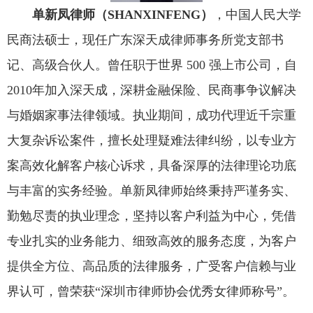
单新凤律师（
SHANXINFENG
）
，
中国人民大学
民商法硕士，现任广东深天成律师事务所党支部书
记、高级合伙人。曾任职于世界 500 强上市公司，自
2010年加入深天成，深耕金融保险、民商事争议解决
与婚姻家事法律领域。执业期间，成功代理近千宗重
大复杂诉讼案件，擅长处理疑难法律纠纷，以专业方
案高效化解客户核心诉求，具备深厚的法律理论功底
与丰富的实务经验。单新凤律师始终秉持严谨务实、
勤勉尽责的执业理念，坚持以客户利益为中心，凭借
专业扎实的业务能力、细致高效的服务态度，为客户
提供全方位、高品质的法律服务，广受客户信赖与业
界认可，曾荣获“深圳市律师协会优秀女律师称号”。