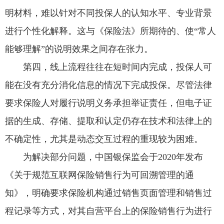
明材料，难以针对不同投保人的认知水平、专业背景
进行个性化解释。这与《保险法》所期待的、使“常人
能够理解”的说明效果之间存在张力。
第四，线上流程往往在短时间内完成，投保人可
能在没有充分消化信息的情况下完成投保。尽管法律
要求保险人对履行说明义务承担举证责任，但电子证
据的生成、存储、提取和认定仍存在技术和法律上的
不确定性，尤其是动态交互过程的重现较为困难。
为解决部分问题，中国银保监会于2020年发布
《关于规范互联网保险销售行为可回溯管理的通
知》，明确要求保险机构通过销售页面管理和销售过
程记录等方式，对其自营平台上的保险销售行为进行