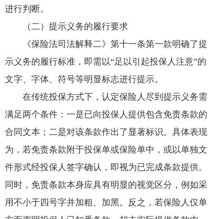
进行判断。
（二）提示义务的履行要求
《保险法司法解释二》第十一条第一款明确了提
示义务的履行标准，即需以“足以引起投保人注意”的
文字、字体、符号等明显标志进行提示。
在传统投保方式下，认定保险人尽到提示义务需
满足两个条件：一是已向投保人提供包含免责条款的
合同文本；二是对该条款作出了显著标识。具体表现
为，若免责条款附于投保单或保险单中，或以单独文
件形式经投保人签字确认，即视为已完成条款提供。
同时，免责条款本身应具有明显的视觉区分，例如采
用不小于四号字并加粗、加黑。反之，若保险人仅单