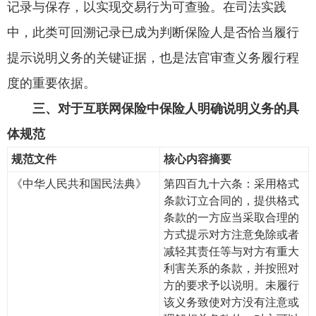
记录与保存，以实现交易行为可查验。在司法实践
中，此类可回溯记录已成为判断保险人是否恰当履行
提示说明义务的关键证据，也是法官审查义务履行程
度的重要依据。
三、对于互联网保险中保险人明确说明义务的具
体规范
规范文件
核心内容摘要
《中华人民共和国民法典》
第四百九十六条：采用格式
条款订立合同的，提供格式
条款的一方应当采取合理的
方式提示对方注意免除或者
减轻其责任等与对方有重大
利害关系的条款，并按照对
方的要求予以说明。未履行
该义务致使对方没有注意或