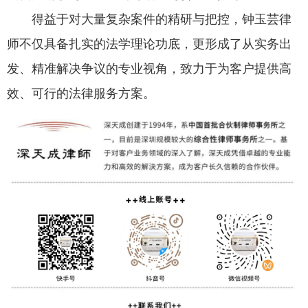
得益于对大量复杂案件的精研与把控，钟玉芸律
师不仅具备扎实的法学理论功底，更形成了从实务出
发、精准解决争议的专业视角，致力于为客户提供高
效、可行的法律服务方案。