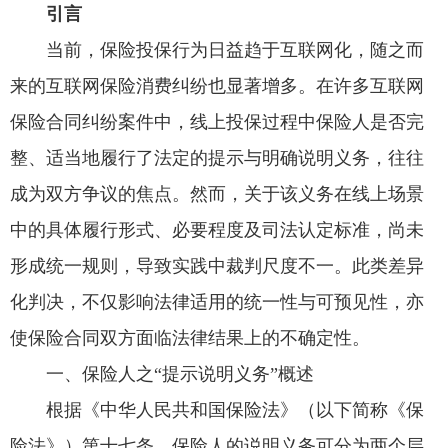
引言
当前，保险投保行为日益趋于互联网化，随之而
来的互联网保险消费纠纷也显著增多。在许多互联网
保险合同纠纷案件中，线上投保过程中保险人是否完
整、适当地履行了法定的提示与明确说明义务，往往
成为双方争议的焦点。然而，关于该义务在线上场景
中的具体履行形式、必要程度及司法认定标准，尚未
形成统一规则，导致实践中裁判尺度不一。此类差异
化判决，不仅影响法律适用的统一性与可预见性，亦
使保险合同双方面临法律结果上的不确定性。
一、保险人之“提示说明义务”概述
根据《中华人民共和国保险法》（以下简称《保
险法》）第十七条，保险人的说明义务可分为两个层