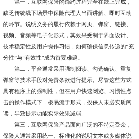
第一，互联网保险的缔约过程完全在线上完成，
缺乏传统线下场景中保险代理人当面讲解、即时互动
的环节。说明义务的履行依赖于网页、弹窗、链接、
视频、音频等电子化形式，其效果受制于界面设计、
技术稳定性及用户操作习惯，如何确保信息传递的“充
分性”与“有效性”成为首要难题。
第二，平台通常采用强制阅读、勾选确认、重复
弹窗等技术手段对免责条款进行提示。尽管这些方式
具有程序上的强制性，但在用户快速浏览、习惯性点
击的操作模式下，极易流于形式，投保人未必实质阅
读，导致提示功能实际效果减弱。
第三，互联网保险产品面向广泛的不特定受众，
保险人通常采用统一、标准化的说明文本或多媒体说