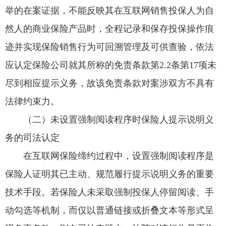
举的在案证据，不能反映其在互联网销售投保人为自
然人的商业保险产品时，全程记录和保存投保操作痕
迹并实现保险销售行为可回溯管理及可供查验，依法
应认定保险公司就其所称的免责条款第2.2条第17项未
尽到相应提示义务，故该免责条款对案涉双方不具有
法律约束力。
（二）未设置强制阅读程序时保险人提示说明义
务的司法认定
在互联网保险缔约过程中，设置强制阅读程序是
保险人证明其已主动、规范履行提示说明义务的重要
技术手段。若保险人未采取强制投保人停留阅读、手
动勾选等机制，而仅以普通链接或折叠文本等形式呈