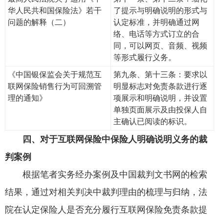
华人民共和国保险法》若干
了提示与明确说明的形式与
问题的解释（二）
认定标准，并明确通过网
络、电话等方式订立的合
同，可以网页、音频、视频
等形式履行义务。
《中国银保监会关于规范互
第九条、第十三条：要求以
联网保险销售行为可回溯管
明显标志对免责条款进行逐
理的通知》
项展示和明确说明，并设置
单独页面展示及由投保人自
主确认已阅读的标识。
四、对于互联网保险中保险人明确说明义务的裁
判案例
根据笔者实务经办案例及中国裁判文书网的检索
结果，通过对相关判决中裁判理由的梳理与归纳，法
院在认定保险人是否充分履行互联网保险免责条款提