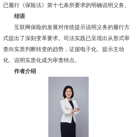
已履行《保险法》第十七条所要求的明确说明义务。
结语
互联网保险的发展对传统提示说明义务的履行方
式提出了深刻变革要求。司法实践已呈现出从形式审
查向实质判断转变的趋势，证据电子化、提示主动
化、说明实质化成为审查特点。
作者介绍