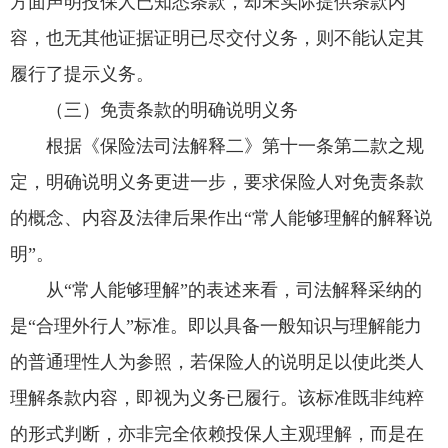
方面声明投保人已知悉条款，却未实际提供条款内
容，也无其他证据证明已尽交付义务，则不能认定其
履行了提示义务。
（三）免责条款的明确说明义务
根据《保险法司法解释二》第十一条第二款之规
定，明确说明义务更进一步，要求保险人对免责条款
的概念、内容及法律后果作出“常人能够理解的解释说
明”。
从“常人能够理解”的表述来看，司法解释采纳的
是“合理外行人”标准。即以具备一般知识与理解能力
的普通理性人为参照，若保险人的说明足以使此类人
理解条款内容，即视为义务已履行。该标准既非纯粹
的形式判断，亦非完全依赖投保人主观理解，而是在