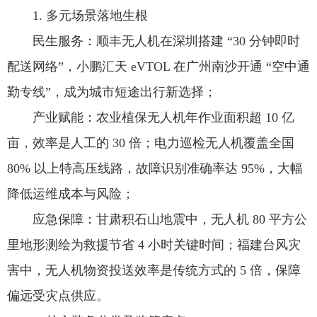
1. 多元场景落地生根
民生服务：顺丰无人机在深圳搭建 “30 分钟即时
配送网络”，小鹏汇天 eVTOL 在广州南沙开通 “空中通
勤专线”，成为城市短途出行新选择；
产业赋能：农业植保无人机年作业面积超 10 亿
亩，效率是人工的 30 倍；电力巡检无人机覆盖全国
80% 以上特高压线路，故障识别准确率达 95%，大幅
降低运维成本与风险；
应急保障：甘肃积石山地震中，无人机 80 平方公
里地形测绘为救援节省 4 小时关键时间；福建台风灾
害中，无人机物资投送效率是传统方式的 5 倍，保障
偏远受灾点供应。