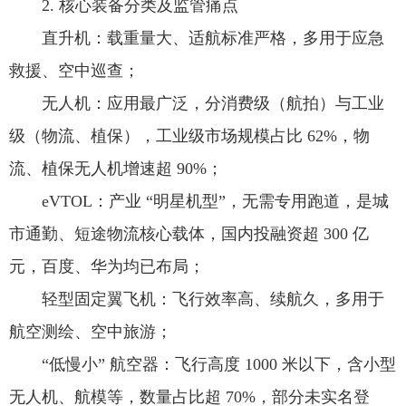
2. 核心装备分类及监管痛点
直升机：载重量大、适航标准严格，多用于应急
救援、空中巡查；
无人机：应用最广泛，分消费级（航拍）与工业
级（物流、植保），工业级市场规模占比 62%，物
流、植保无人机增速超 90%；
eVTOL：产业 “明星机型”，无需专用跑道，是城
市通勤、短途物流核心载体，国内投融资超 300 亿
元，百度、华为均已布局；
轻型固定翼飞机：飞行效率高、续航久，多用于
航空测绘、空中旅游；
“低慢小” 航空器：飞行高度 1000 米以下，含小型
无人机、航模等，数量占比超 70%，部分未实名登