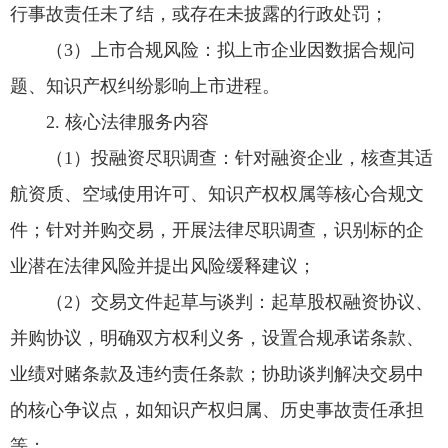
行事故责任未了结，或存在未披露的行政处罚；
（3）上市合规风险：拟上市企业因数据合规问
题、知识产权纠纷影响上市进程。
2. 核心法律服务内容
（1）投融资尽职调查：针对融资企业，核查其适
航资质、空域使用许可、知识产权权属等核心合规文
件；针对并购交易，开展法律尽职调查，识别标的企
业潜在法律风险并提出风险缓释建议；
（2）交易文件起草与谈判：起草股权融资协议、
并购协议，明确双方权利义务，设置合规承诺条款、
业绩对赌条款及违约责任条款；协助谈判解决交易中
的核心争议点，如知识产权归属、历史事故责任承担
等；