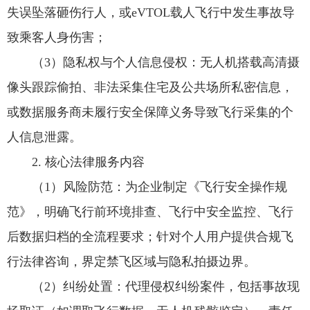
失误坠落砸伤行人，或eVTOL载人飞行中发生事故导
致乘客人身伤害；
（3）隐私权与个人信息侵权：无人机搭载高清摄
像头跟踪偷拍、非法采集住宅及公共场所私密信息，
或数据服务商未履行安全保障义务导致飞行采集的个
人信息泄露。
2. 核心法律服务内容
（1）风险防范：为企业制定《飞行安全操作规
范》，明确飞行前环境排查、飞行中安全监控、飞行
后数据归档的全流程要求；针对个人用户提供合规飞
行法律咨询，界定禁飞区域与隐私拍摄边界。
（2）纠纷处置：代理侵权纠纷案件，包括事故现