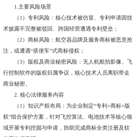
1.主要风险场景
（1）专利风险：核心技术被仿冒、专利申请因技
术披露不完整被驳回、跨国经营遭遇专利壁垒；
（2）商标风险：航空器品牌及服务商标被恶意抢
注，或遭遇“搭便车”式商标侵权；
（3）版权及商业秘密风险：无人机航拍影像、飞
行控制软件的版权归属争议，核心技术人员离职带走
商业秘密。
2. 核心法律服务内容
（1）知识产权布局：为企业制定“专利+商标+版
权”组合保护方案，针对飞控算法、电池技术等核心领
域开展专利挖掘与申请，协助完成商标全类注册及软