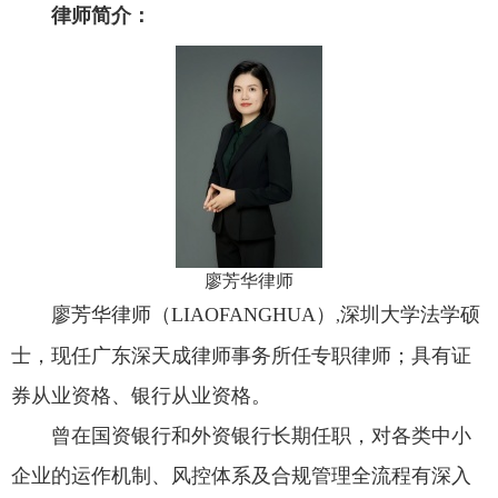
律师简介：
廖芳华律师
廖芳华律师（LIAOFANGHUA）
深圳大学法学硕
,
士，现任广东深天成律师事务所任专职律师；具有证
券从业资格、银行从业资格。
曾在国资银行和外资银行长期任职，对各类中小
企业的运作机制、风控体系及合规管理全流程有深入