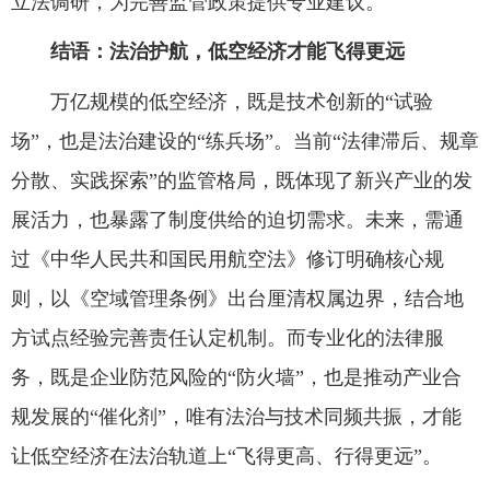
立法调研，为完善监管政策提供专业建议。
结语：法治护航，低空经济才能飞得更远
万亿规模的低空经济，既是技术创新的“试验
场”，也是法治建设的“练兵场”。当前“法律滞后、规章
分散、实践探索”的监管格局，既体现了新兴产业的发
展活力，也暴露了制度供给的迫切需求。未来，需通
过《中华人民共和国民用航空法》修订明确核心规
则，以《空域管理条例》出台厘清权属边界，结合地
方试点经验完善责任认定机制。而专业化的法律服
务，既是企业防范风险的“防火墙”，也是推动产业合
规发展的“催化剂”，唯有法治与技术同频共振，才能
让低空经济在法治轨道上“飞得更高、行得更远”。