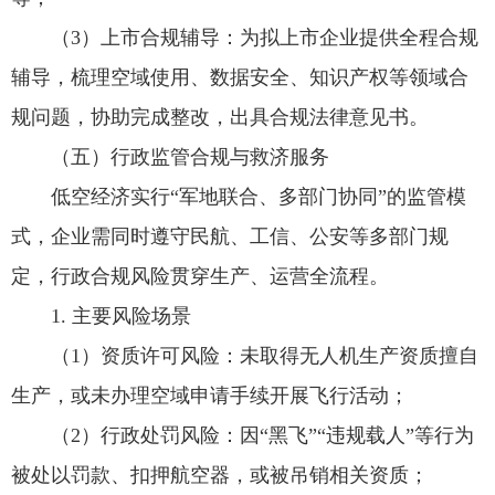
（3）上市合规辅导：为拟上市企业提供全程合规
辅导，梳理空域使用、数据安全、知识产权等领域合
规问题，协助完成整改，出具合规法律意见书。
（五）行政监管合规与救济服务
低空经济实行“军地联合、多部门协同”的监管模
式，企业需同时遵守民航、工信、公安等多部门规
定，行政合规风险贯穿生产、运营全流程。
1. 主要风险场景
（1）资质许可风险：未取得无人机生产资质擅自
生产，或未办理空域申请手续开展飞行活动；
（2）行政处罚风险：因“黑飞”“违规载人”等行为
被处以罚款、扣押航空器，或被吊销相关资质；