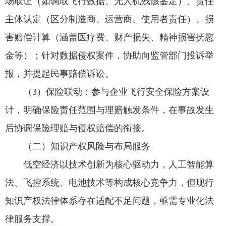
场取证（如调取飞行数据、无人机残骸鉴定）、责任
主体认定（区分制造商、运营商、使用者责任）、损
害赔偿计算（涵盖医疗费、财产损失、精神损害抚慰
金等）；针对数据侵权案件，协助向监管部门投诉举
报，并提起民事赔偿诉讼。
（3）保险联动：参与企业飞行安全保险方案设
计，明确保险责任范围与理赔触发条件，在事故发生
后协调保险理赔与侵权赔偿的衔接。
（二）知识产权风险与布局服务
低空经济以技术创新为核心驱动力，人工智能算
法、飞控系统、电池技术等构成核心竞争力，但现行
知识产权法律体系存在适配不足问题，亟需专业化法
律服务支撑。