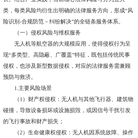
类，每类风险均衍生出明确的法律服务方向，形成“风
险识别-合规防范－纠纷解决”的全链条服务体系。
（一）侵权风险与维权服务
无人机等航空器的大规模应用，使得侵权行为呈
现“多类型、高隐蔽、广覆盖”特征，既包括传统民事
侵权，也涉及新型数据侵权，对应的法律服务需兼顾
预防与救济。
1.主要风险场景
（1）财产权侵权：无人机与其他飞行器、建筑物
碰撞，导致设备损坏或设施损毁，或因信号干扰引发
的飞行事故和财产损失；
（2）生命健康权侵权：无人机因系统故障、操作