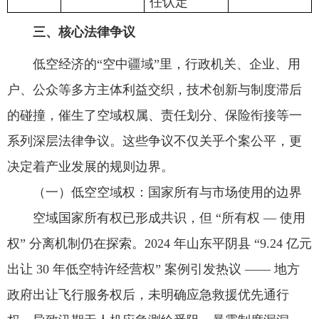
任认定
三、核心法律争议
低空经济的“空中疆域”里，行政机关、企业、用
户、公众等多方主体利益交织，技术创新与制度滞后
的碰撞，催生了空域权属、责任划分、保险衔接等一
系列深层法律争议。这些争议不仅关乎个案公平，更
决定着产业发展的规则边界。
（一）低空空域权：国家所有与市场使用的边界
空域国家所有权已形成共识，但 “所有权 — 使用
权” 分离机制仍在探索。2024 年山东平阴县 “9.24 亿元
出让 30 年低空特许经营权” 案例引发热议 —— 地方
政府出让飞行服务权后，未明确应急救援优先通行