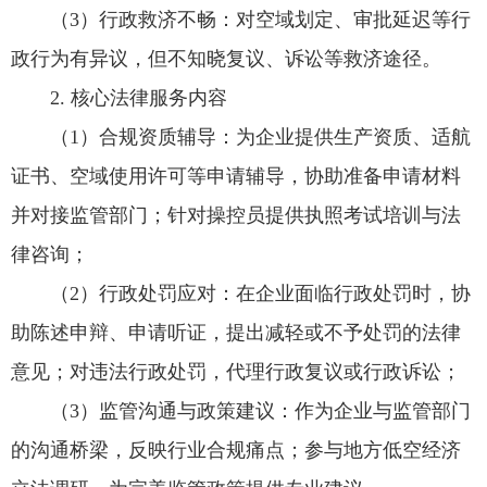
（3）行政救济不畅：对空域划定、审批延迟等行
政行为有异议，但不知晓复议、诉讼等救济途径。
2. 核心法律服务内容
（1）合规资质辅导：为企业提供生产资质、适航
证书、空域使用许可等申请辅导，协助准备申请材料
并对接监管部门；针对操控员提供执照考试培训与法
律咨询；
（2）行政处罚应对：在企业面临行政处罚时，协
助陈述申辩、申请听证，提出减轻或不予处罚的法律
意见；对违法行政处罚，代理行政复议或行政诉讼；
（3）监管沟通与政策建议：作为企业与监管部门
的沟通桥梁，反映行业合规痛点；参与地方低空经济