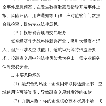
全事件应急预案，在发生数据泄露后指导开展事件上
报、风险评估、用户通知等工作；应对监管部门数据
合规检查，提供专业法律意见。
（四）投融资合规与交易服务
低空经济作为战略性新兴产业，吸引大量资本涌
入，但产业涉及空域使用、适航审批等特殊监管要
求，投融资交易中的法律风险尤为突出，需专业服务
保障交易安全。
1. 主要风险场景
（1）融资合规风险：企业因未取得适航证书、空
域使用许可等资质，导致融资交易触发违约条款；
（2）并购风险：标的企业核心技术权属不清、飞