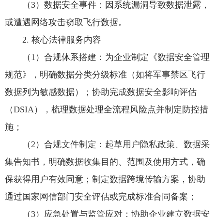
（3）数据安全事件：因系统漏洞导致数据泄露，
或遭遇网络攻击窃取飞行数据。
2. 核心法律服务内容
（1）合规体系搭建：为企业制定《数据安全管理
规范》，明确数据分类分级标准（如将军事禁区飞行
数据列为敏感数据）；协助完成数据安全影响评估
（DSIA），梳理数据处理全流程风险点并制定防控措
施；
（2）合规文件制定：起草用户隐私政策、数据采
集告知书，明确数据收集目的、范围及使用方式，确
保获得用户有效同意；制定数据跨境传输方案，协助
通过国家网信部门安全评估或完成标准合同备案；
（3）应急处置与监管应对：协助企业建立数据安