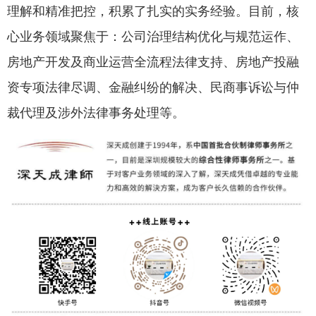
理解和精准把控，积累了扎实的实务经验。目前，核
心业务领域聚焦于：公司治理结构优化与规范运作、
房地产开发及商业运营全流程法律支持、房地产投融
资专项法律尽调、金融纠纷的解决、民商事诉讼与仲
裁代理及涉外法律事务处理等。