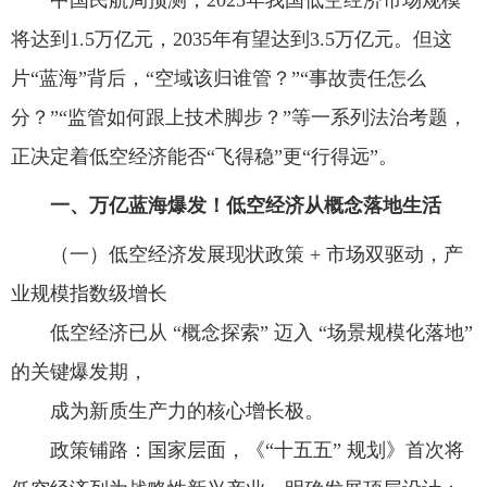
中国民航局预测，2025年我国低空经济市场规模
将达到1.5万亿元，2035年有望达到3.5万亿元。但这
片“蓝海”背后，“空域该归谁管？”“事故责任怎么
分？”“监管如何跟上技术脚步？”等一系列法治考题，
正决定着低空经济能否“飞得稳”更“行得远”。
一、万亿蓝海爆发！低空经济从概念落地生活
（一）低空经济发展现状政策 + 市场双驱动，产
业规模指数级增长
低空经济已从 “概念探索” 迈入 “场景规模化落地”
的关键爆发期，
成为新质生产力的核心增长极。
政策铺路：国家层面，《“十五五” 规划》首次将