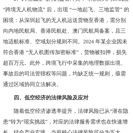
“跨境无人机物流” 后，出现 “一地起飞、三地监管” 的
困境：从深圳起飞的无人机运送货物至香港，需分别
向内地民航局、香港民航处、澳门民航局备案，且三
地适航标准、空域划分规则不同。2024 年某企业因未
符合香港 “无人机图传加密标准”，货物被扣押，损失
超百万元。此外，跨境飞行中采集的地理数据出境、
事故后的司法管辖权等问题，均缺乏统一规则，亟需
通过区域协同立法解决。
四、低空经济的法律风险及应对
随着低空经济渗透率提升，法律风险已从“潜在隐
患”转为“现实挑战”，对应的法律服务需求也在快速增
长。结合产业实践，当前核心法律风险可分为五大