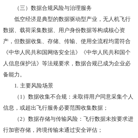
（三）数据合规风险与治理服务
低空经济是典型的数据驱动型产业，无人机飞行
数据、载荷采集数据、用户身份数据等构成核心资
产，但数据收集、存储、传输、使用全流程均需符合
《中华人民共和国网络安全法》《中华人民共和国个
人信息保护法》等法规要求，数据合规已成为企业必
备能力。
1. 主要风险场景
（1）数据收集不合规：未取得用户同意采集个人
信息，或超出飞行服务必要范围收集数据；
（2）数据存储与传输风险：飞行数据未按要求进
行加密存储，跨境传输未通过安全评估；