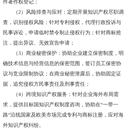
件著作权登记；
（2）风险排查与应对：定期开展知识产权尽职调
查，识别侵权风险；针对专利侵权，代理行政投诉与
民事诉讼，申请临时禁令制止侵权行为；针对商标抢
注，提出异议、无效宣告申请；
（3）商业秘密保护：协助企业建立保密制度，明
确技术信息与经营信息的保密范围，签订员工保密协
议与竞业限制协议；在商业秘密泄露后，协助固定证
据，追究侵权方民事责任及刑事责任；
（4）跨境知识产权服务：针对企业海外布局需
求，提供目标国知识产权制度咨询，协助在“一带一
路”沿线国家及欧美市场完成专利与商标注册，应对海
外知识产权纠纷。