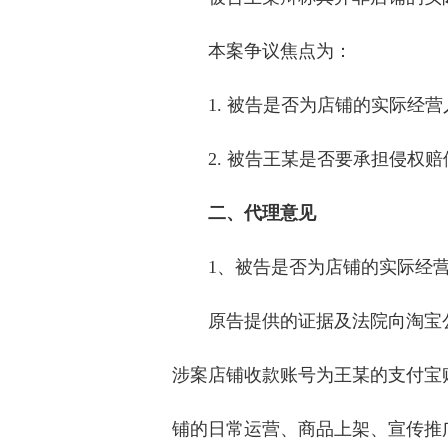
本案争议焦点为：
1. 被告是否为店铺的实际经营
2. 被告王某是否要承担侵权
二、代理意见
1、被告是否为店铺的实际经
原告提供的证据及法院向淘宝
涉案店铺收款账号为王某的支付宝
铺的日常运营、商品上架、宣传推