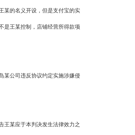
王某的名义开设，但是支付宝的实
不是王某控制，店铺经营所得款项
岛某公司违反协议约定实施涉嫌侵
告王某应于本判决发生法律效力之