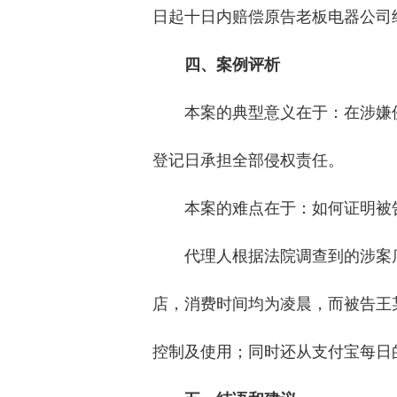
日起十日内赔偿原告老板电器公司经
四、案例评析
本案的典型意义在于：在涉嫌
登记日承担全部侵权责任。
本案的难点在于：如何证明被
代理人根据法院调查到的涉案
店，消费时间均为凌晨，而被告王
控制及使用；同时还从支付宝每日