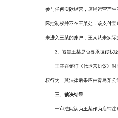
参与任何实际经营，店铺运营产生
际控制权并不在王某处，该支付宝
未进入王某的账户，王某从未实际
2、被告王某是否要承担侵权
王某在签订《代运营协议》时
权行为，其法律后果应由青岛某公
三、裁决结果
一审法院认为王某作为店铺注