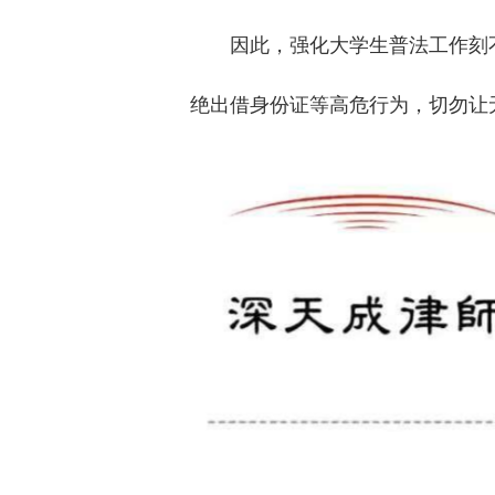
因此，强化大学生普法工作刻
绝出借身份证等高危行为，切勿让