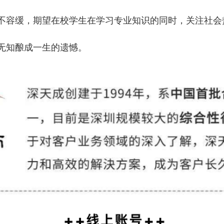
不容缓，期望在校学生在学习专业知识的同时，关注社会
无知酿成一生的遗憾。