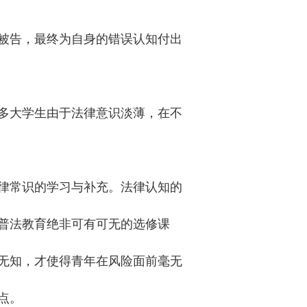
被告，最终为自身的错误认知付出
多大学生由于法律意识淡薄，在不
律常识的学习与补充。法律认知的
普法教育绝非可有可无的选修课
无知，才使得青年在风险面前毫无
点。