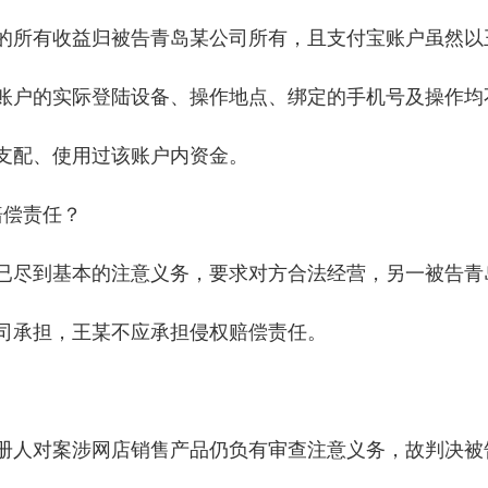
的所有收益归被告青岛某公司所有，且支付宝账户虽然以
账户的实际登陆设备、操作地点、绑定的手机号及操作均
支配、使用过该账户内资金。
赔偿责任？
已尽到基本的注意义务，要求对方合法经营，另一被告青
司承担，王某不应承担侵权赔偿责任。
册人对案涉网店销售产品仍负有审查注意义务，故判决被