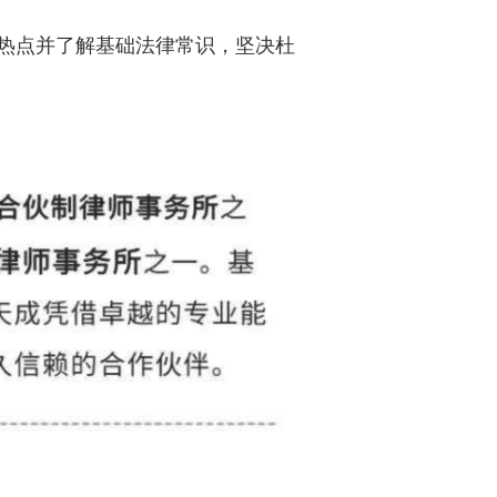
热点并了解基础法律常识，坚决杜