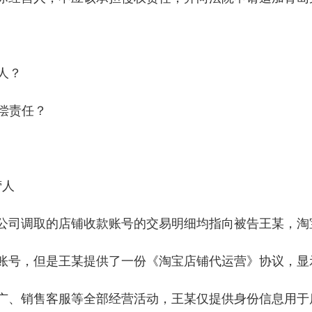
人？
赔偿责任？
营人
公司调取的店铺收款账号的交易明细均指向被告王某，淘
账号，但是王某提供了一份《淘宝店铺代运营》协议，显
广、销售客服等全部经营活动，王某仅提供身份信息用于