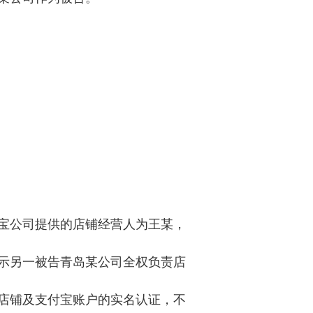
宝公司提供的店铺经营人为王某，
示另一被告青岛某公司全权负责店
店铺及支付宝账户的实名认证，不