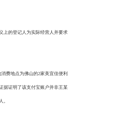
义上的登记人为实际经营人并要求
的消费地点为佛山的2家美宜佳便利
证据证明了该支付宝账户并非王某
人。