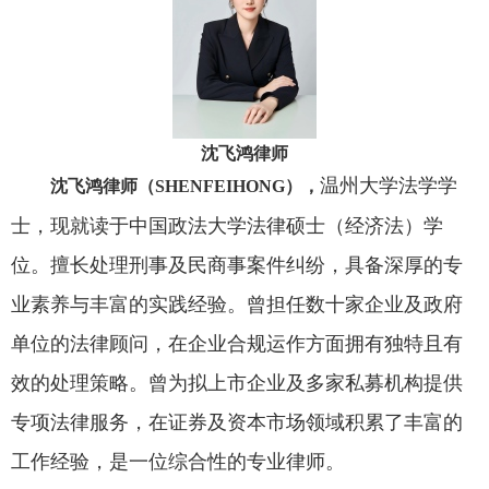
沈飞鸿律师
温州大学法学学
沈飞鸿律师（SHENFEIHONG）
，
士，现就读于中国政法大学法律硕士（经济法）学
位。擅长处理刑事及民商事案件纠纷，具备深厚的专
业素养与丰富的实践经验。曾担任数十家企业及政府
单位的法律顾问，在企业合规运作方面拥有独特且有
效的处理策略。曾为拟上市企业及多家私募机构提供
专项法律服务，在证券及资本市场领域积累了丰富的
工作经验，是一位综合性的专业律师。