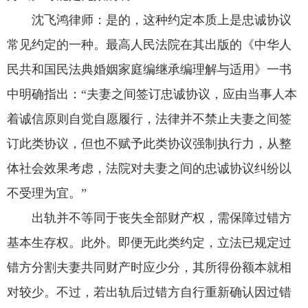
沈飞鸿律师：
是的，这种约定本质上是忠诚协议
常见约定的一种。最高人民法院在其出版的《中华人
民共和国民法典婚姻家庭编继承编理解与适用》一书
中明确指出：“夫妻之间签订忠诚协议，应由当事人本
着诚信原则自觉自愿履行，法律并不禁止夫妻之间签
订此类协议，但也不赋予此类协议强制执行力，从整
体社会效果考虑，法院对夫妻之间的忠诚协议纠纷以
不受理为宜。”
出轨并不等同于丧失全部财产权，需保障过错方
基本生存权。此外。即便无此类约定，立法已规定过
错方分割夫妻共同财产时应少分，其所得份额本就相
对较少。不过，若出轨后过错方自行重新确认因过错