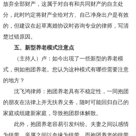
放弃全部财产，这属于对自有和共同财产的自主处
分，此时约定将财产全给对方、自己净身出户是有效
的，但建议在起草离婚协议时咨询专业的律师，写清
楚过错原因。
五、新型养老模式注意点
（主持人）卢：
如今出现了一些新型的养老模
式，例如抱团养老。您认为这种模式有哪些需要注意
的地方？
沈飞鸿律师：
抱团养老具有不稳定性，一同抱团
的朋友在法律上并无扶养义务，随时可能回归自己的
家庭或组建新家庭，导致抱团群体解散。
此外，抱团养老容易引发纠纷。夫妻之间以感情
为纽带，亲属之间以血缘为纽带，而抱团养老的纽带