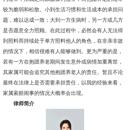
较为脆弱和松散。小到生活习惯和生活成本的承担问
题，难以达成一致；大到一方生病时，另一方或几方
是否愿意全力照顾。在此过程中，必然会有人无法得
到照料而持续处于单方照料他人的角色，在非亲非故
的情况下，相信很难有人能够做到。更为严重的是，
若有一方在抱团养老期间发生意外或病情加重离世，
其家属可能会追究其他抱团养老人的责任。暂且不论
最终在法律上是否需要承担责任，以我的经验来看，
家属索赔闹事的情况大概率会出现。
律师简介