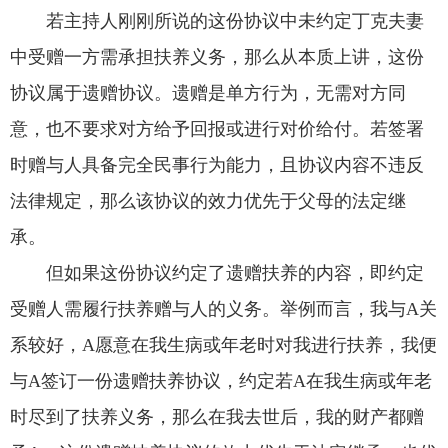
若主持人刚刚所说的这份协议中未约定丁克夫妻
中受赠一方需承担扶养义务，那么从本质上讲，这份
协议属于遗赠协议。遗赠是单方行为，无需对方同
意，也不要求对方给予回报或进行对价给付。若签署
时赠与人具备完全民事行为能力，且协议内容不违反
法律规定，那么该协议的效力优先于父母的法定继
承。
但如果这份协议约定了遗赠扶养的内容，即约定
受赠人需履行扶养赠与人的义务。举例而言，我与A关
系较好，A愿意在我生病或年老时对我进行扶养，我便
与A签订一份遗赠扶养协议，约定若A在我生病或年老
时尽到了扶养义务，那么在我去世后，我的财产都赠