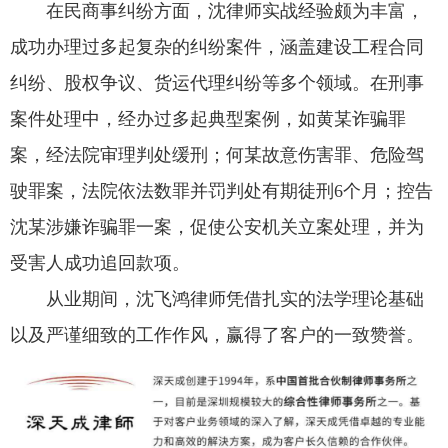
在民商事纠纷方面，沈律师实战经验颇为丰富，
成功办理过多起复杂的纠纷案件，涵盖建设工程合同
纠纷、股权争议、货运代理纠纷等多个领域。在刑事
案件处理中，经办过多起典型案例，如黄某诈骗罪
案，经法院审理判处缓刑；何某故意伤害罪、危险驾
驶罪案，法院依法数罪并罚判处有期徒刑6个月；控告
沈某涉嫌诈骗罪一案，促使公安机关立案处理，并为
受害人成功追回款项。
从业期间，沈飞鸿律师凭借扎实的法学理论基础
以及严谨细致的工作作风，赢得了客户的一致赞誉。