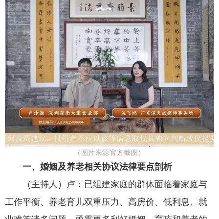
（图片来源官方截图）
一、婚姻及养老相关协议法律要点剖析
（主持人）卢：
已组建家庭的群体面临着家庭与
工作平衡、养老育儿双重压力、高房价、低利息、就