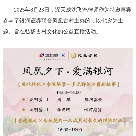
2025年8月23日，深天成沈飞鸿律师作为特邀嘉宾
参与了银河证券联合凤凰古村主办的，以七夕为主
题、旨在弘扬古村文化的公益直播活动。