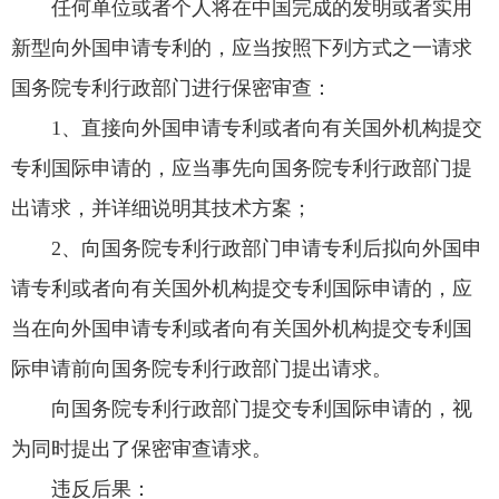
任何单位或者个人将在中国完成的发明或者实用
新型向外国申请专利的，应当按照下列方式之一请求
国务院专利行政部门进行保密审查：
1、直接向外国申请专利或者向有关国外机构提交
专利国际申请的，应当事先向国务院专利行政部门提
出请求，并详细说明其技术方案；
2、向国务院专利行政部门申请专利后拟向外国申
请专利或者向有关国外机构提交专利国际申请的，应
当在向外国申请专利或者向有关国外机构提交专利国
际申请前向国务院专利行政部门提出请求。
向国务院专利行政部门提交专利国际申请的，视
为同时提出了保密审查请求。
违反后果：