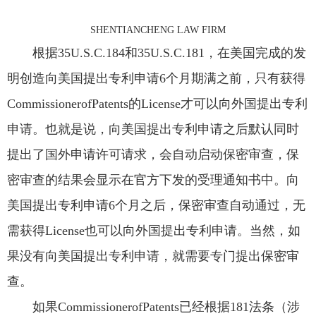
SHENTIANCHENG LAW FIRM
根据35U.S.C.184和35U.S.C.181，在美国完成的发
明创造向美国提出专利申请6个月期满之前，只有获得
CommissionerofPatents的License才可以向外国提出专利
申请。也就是说，向美国提出专利申请之后默认同时
提出了国外申请许可请求，会自动启动保密审查，保
密审查的结果会显示在官方下发的受理通知书中。向
美国提出专利申请6个月之后，保密审查自动通过，无
需获得License也可以向外国提出专利申请。当然，如
果没有向美国提出专利申请，就需要专门提出保密审
查。
如果CommissionerofPatents已经根据181法条（涉