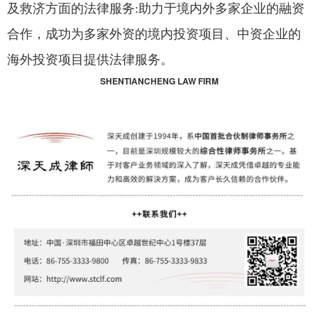
及救济方面的法律服务:助力于境内外多家企业的融资
合作，成功为多家外资的境内投资项目、中资企业的
海外投资项目提供法律服务。
SHENTIANCHENG LAW FIRM