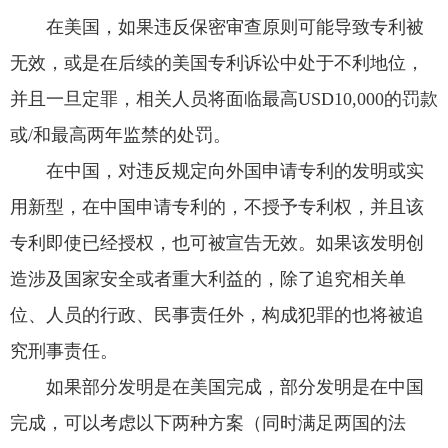
在美国，如果违反保密审查原则可能导致专利被
无效，或是在后续的美国专利诉讼中处于不利地位，
并且一旦定罪，相关人员将面临最高USD10,000的罚款
或/和最高两年监禁的处罚。
在中国，对违反规定向外国申请专利的发明或实
用新型，在中国申请专利的，不授予专利权，并且该
专利即使已经授权，也可被宣告无效。如果该发明创
造涉及国家安全或者重大利益的，除了追究相关单
位、人员的行政、民事责任外，构成犯罪的也将被追
究刑事责任。
如果部分发明是在美国完成，部分发明是在中国
完成，可以考虑以下两种方案（同时满足两国的法