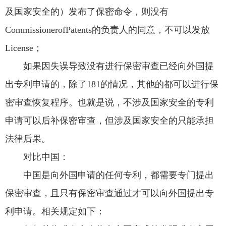
及国家安全的）发布了保密命令，则没有
CommissionerofPatents的负责人的同意，不可以发放
License；
如果因失误导致没有进行保密审查已经向外国提
出专利申请的，除了181的情况，其他的都可以进行保
密审查恢复程序。也就是说，不涉及国家安全的专利
申请可以后补保密审查，但涉及国家安全的只能承担
法律后果。
对比中国：
中国是向外国申请的任何专利，都需要专门提出
保密审查，且只有保密审查通过才可以向外国提出专
利申请。相关规定如下：