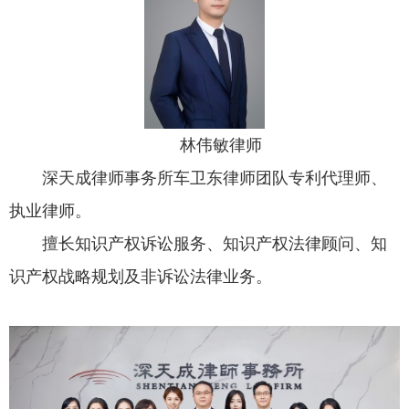
林伟敏律师
深天成律师事务所车卫东律师团队专利代理师、
执业律师。
擅长知识产权诉讼服务、知识产权法律顾问、知
识产权战略规划及非诉讼法律业务。