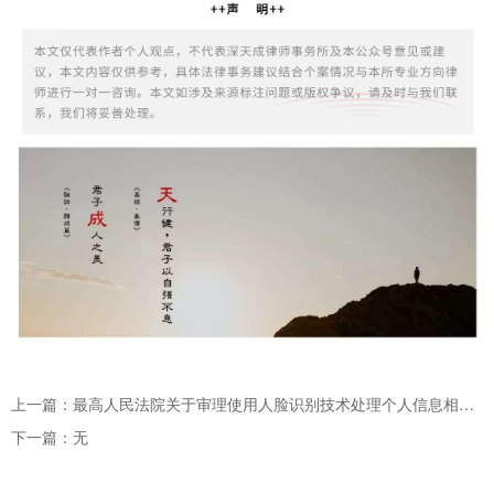
上一篇：最高人民法院关于审理使用人脸识别技术处理个人信息相关民事案件适用法律若干问题的规定
下一篇：无