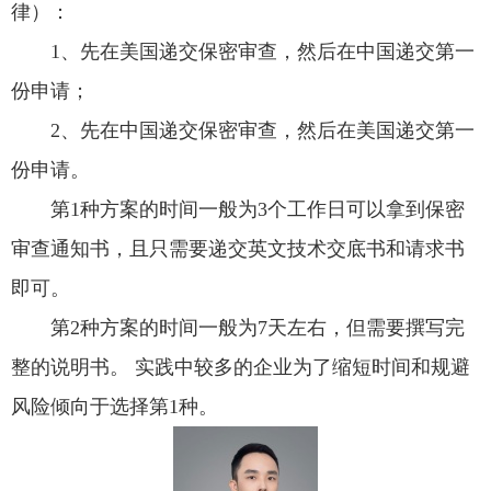
律）：
1、先在美国递交保密审查，然后在中国递交第一
份申请；
2、先在中国递交保密审查，然后在美国递交第一
份申请。
第1种方案的时间一般为3个工作日可以拿到保密
审查通知书，且只需要递交英文技术交底书和请求书
即可。
第2种方案的时间一般为7天左右，但需要撰写完
整的说明书。 实践中较多的企业为了缩短时间和规避
风险倾向于选择第1种。