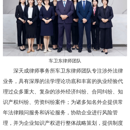
车卫东律师团队
深天成律师事务所车卫东律师团队专注涉外法律
业务，具有深厚的法学理论功底和丰富的执业经验代
理过众多重大、复杂的涉外经济纠纷、合同纠纷、知
识产权纠纷、劳资纠纷案件；为诸多知名外企提供常
年法律顾问服务和诉讼服务，协助企业进行风险管
理，并为企业知识产权进行整体战略策划，提供制度