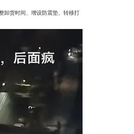
整卸货时间、增设防震垫、转移打