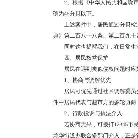
2、根据《中华人民共和国噪
确为45分贝以下。
上述案件中，居民通过分贝检
典》第二百八十八条、第二百九十
同时这也提醒我们，在日常生
四、居民权益保护
居民在遇到类似侵权问题时应
1、协商与调解优先
居民可优先通过社区调解委员
件中居民代表与超市方的多轮协商
2、行政投诉与执法介入
若协商无果，可拨打12345
龙华街道办联合多部门介入，正是