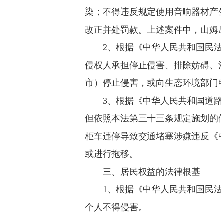
染；不得违反规定使用音响器材产
改正并处罚款。上述案件中，山姆
2、根据《中华人民共和国民
侵权人承担停止侵害、排除妨碍、
市）停止侵害，或向生态环境部门
3、根据《中华人民共和国道
但依照本法第三十三条规定施划的
柜车违停导致交通堵塞涉嫌违反《
或进行拖移。
三、居民权益的法律根基
1、根据《中华人民共和国民
个人不得侵害。