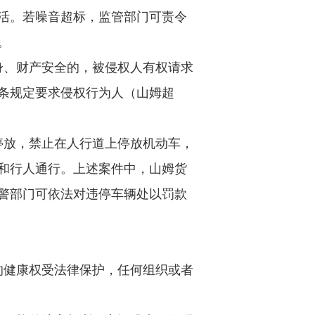
活。若噪音超标，监管部门可责令
。
身、财产安全的，被侵权人有权请求
条规定要求侵权行为人（山姆超
停放，禁止在人行道上停放机动车，
和行人通行。上述案件中，山姆货
警部门可依法对违停车辆处以罚款
的健康权受法律保护，任何组织或者