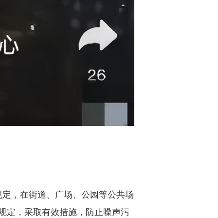
规定，在街道、广场、公园等公共场
规定，采取有效措施，防止噪声污