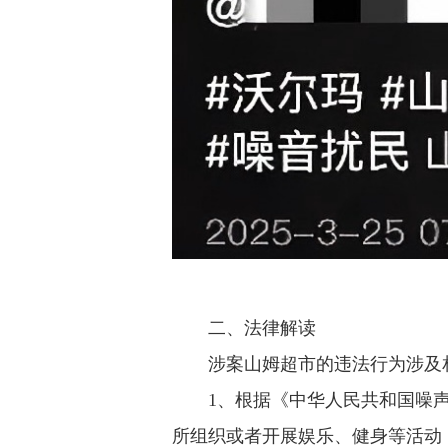
二、法律解读
涉案山姆超市的违法行为涉及
1、根据《中华人民共和国噪
所组织或者开展娱乐、健身等活动