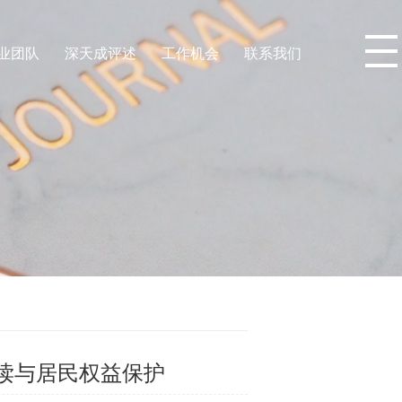
业团队
深天成评述
工作机会
联系我们
读与居民权益保护