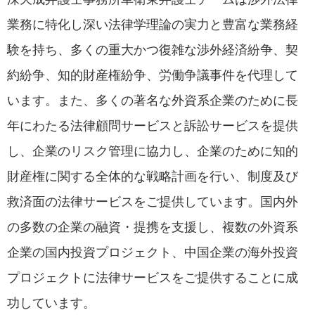
業務に特化し深い法律学理論の実力と豊富な業務経
験を持ち、多くの重大かつ復雑な渉外経済紛争、契
約紛争、知的財産権紛争、労働争議事件を代理して
います。また、多くの著名な外資系企業のために長
年にわたる法律顧問サービスと訴訟サービスを提供
し、企業のリスク管理に協力し、企業のために知的
財産権に関する全体的な戦略計画を行い、制度及び
救済面の法律サービスをご提供しています。国内外
の多数の企業の融資・提携を支援し、複数の外資系
企業の国内投資プロジェクト、中国企業の海外投資
プロジェクトに法律サービスをご提供することに成
功しています。