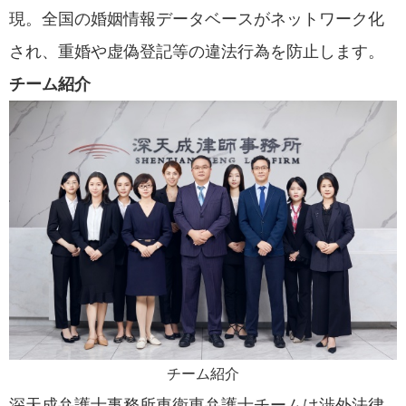
現。全国の婚姻情報データベースがネットワーク化
され、重婚や虚偽登記等の違法行為を防止します。
チーム紹介
チーム紹介
深天成弁護士事務所車衛東弁護士チームは渉外法律