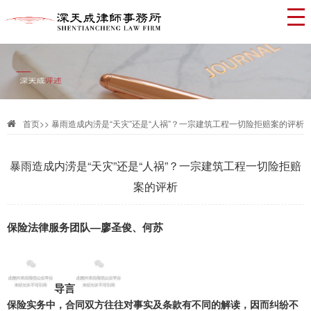
首页
>>
暴雨造成内涝是“天灾”还是“人祸”？一宗建筑工程一切险拒赔案的评析
暴雨造成内涝是“天灾”还是“人祸”？一宗建筑工程一切险拒赔
案的评析
保险法律服务团队—廖圣俊、何苏
导言
保险实务中，合同双方往往对事实及条款有不同的解读，因而纠纷不