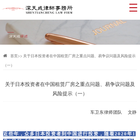
首页
>>
关于日本投资者在中国租赁厂房之重点问题、易争议问题及风险提示
（一）
关于日本投资者在中国租赁厂房之重点问题、易争议问题及
风险提示（一）
车卫东律师团队 文静
近些年，众多日本投资者到中国进行投资，随着2020年1