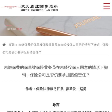
首页
>>
未缴保费的保单被保险业务员在未经投保人同意的情形下撤销，保险
公司是否仍要承担赔偿责任？
未缴保费的保单被保险业务员在未经投保人同意的情形下撤
销，保险公司是否仍要承担赔偿责任？
作者：
保险法律服务团队
廖圣俊、赵勇
导言