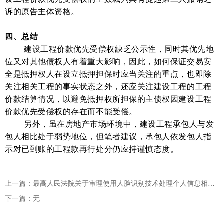
诉的原告主体资格。
四、总结
建设工程价款优先受偿权缺乏公示性，同时其优先地
位又对其他债权人有着重大影响，因此，如何保证交易安
全是抵押权人在设立抵押担保时应当关注的重点，也即除
关注相关工程的事实状态之外，还应关注建设工程的工程
价款结算情况，以避免抵押权所担保的主债权因建设工程
价款优先受偿权的存在而不能受偿。
另外，虽在房地产市场环境中，建设工程承包人与发
包人相比处于弱势地位，但笔者建议，承包人依发包人指
示对已到账的工程款再行处分仍应持谨慎态度。
上一篇：最高人民法院关于审理使用人脸识别技术处理个人信息相关民事案件适用法律若干问题的规定
下一篇：无