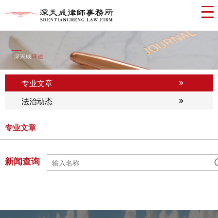
专业文章
法治动态
专业文章
新闻查询