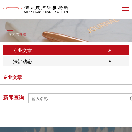
专业文章
法治动态
专业文章
新闻查询