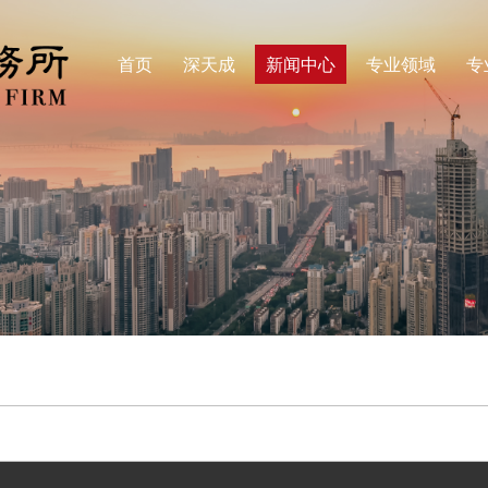
首页
深天成
新闻中心
专业领域
专