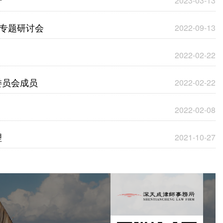
行
2023-03-13
”专题研讨会
2022-09-13
2022-02-22
委员会成员
2022-02-22
2022-02-08
理
2021-10-27