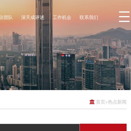
业团队
深天成评述
工作机会
联系我们
首页
>
热点新闻