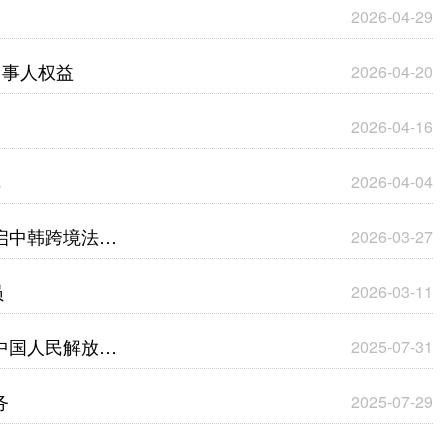
2026-04-29
当事人权益
2026-04-20
2026-04-16
单
2026-04-04
启中韩跨境法律
2026-03-27
员
2026-03-11
中国人民解放军
2025-07-31
务
2025-07-29