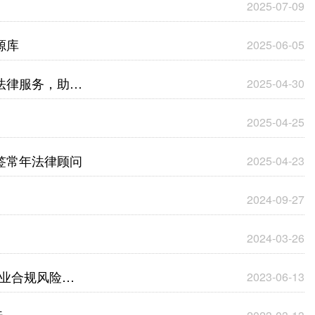
2025-07-09
源库
2025-06-05
法律服务，助力
2025-04-30
2025-04-25
签常年法律顾问
2025-04-23
2024-09-27
2024-03-26
企业合规风险及
2023-06-13