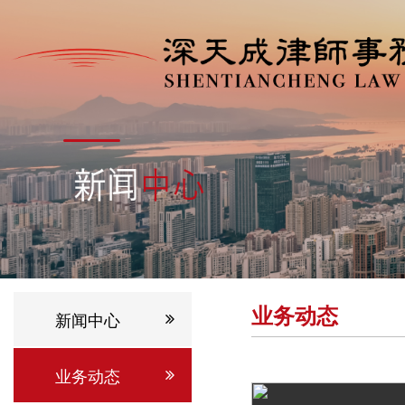
业务动态
新闻中心
业务动态