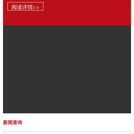
阅读详情>>
新闻查询