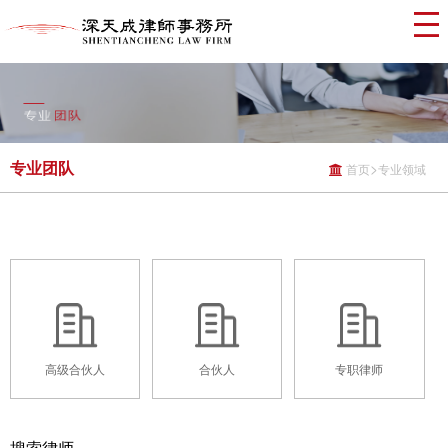
专业团队
>
首页
专业领域
高级合伙人
合伙人
专职律师
搜索律师