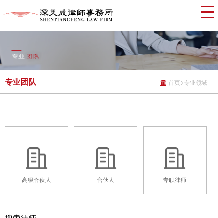
专业团队
>
首页
专业领域
高级合伙人
合伙人
专职律师
搜索律师