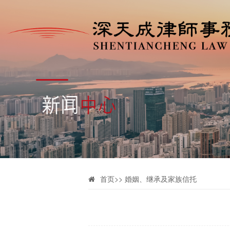
首页
>>
婚姻、继承及家族信托