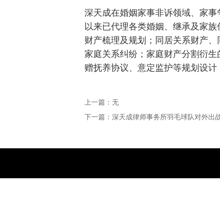
深天成在婚姻家事非诉领域、家事
以来已代理各类婚姻、继承及家族
财产梳理及规划；同居关系财产、
家庭关系纠纷；家庭财产分割衍生
赠抚养协议、意定监护等规划设计
上一篇：无
下一篇：深天成律师事务所羽毛球队对外出战