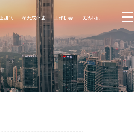
业团队
深天成评述
工作机会
联系我们