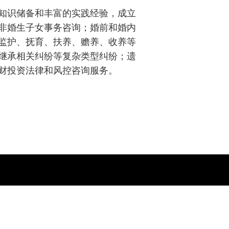
知识储备和丰富的实践经验，成立
非婚生子女事务咨询；婚前和婚内
监护、抚育、扶养、赡养、收养等
继承相关纠纷等复杂类型纠纷；遗
财投资法律和风控咨询服务。