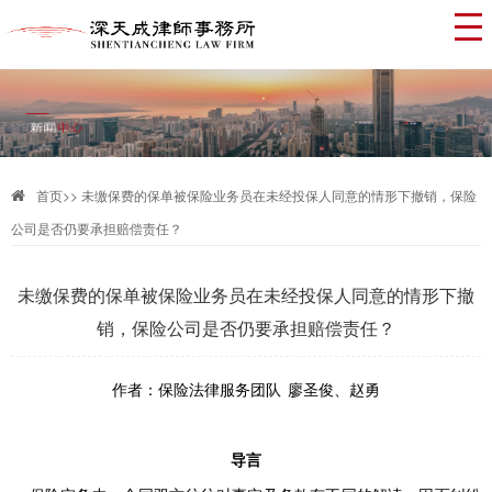
首页
>>
未缴保费的保单被保险业务员在未经投保人同意的情形下撤销，保险
公司是否仍要承担赔偿责任？
未缴保费的保单被保险业务员在未经投保人同意的情形下撤
销，保险公司是否仍要承担赔偿责任？
作者：
保险法律服务团队
廖圣俊、赵勇
导言