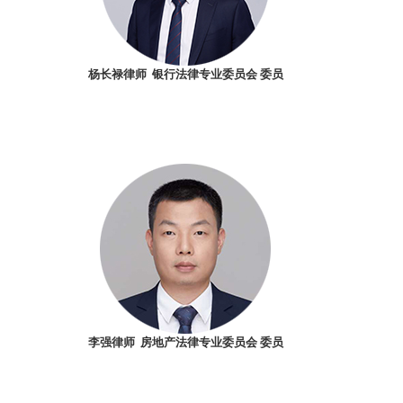
杨长禄律师 银行法律专业委员会 委员
李强律师 房地产法律专业委员会 委员