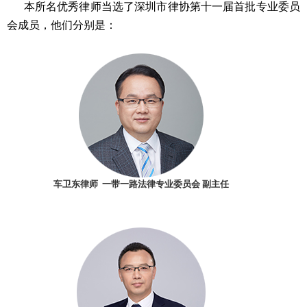
本所名优秀律师当选了深圳市律协第十一届首批专业委员
会成员，他们分别是：
车卫东律师 一带一路法律专业委员会 副主任