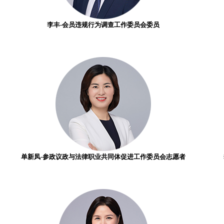
李丰-会员违规行为调查工作委员会委员
单新凤-参政议政与法律职业共同体促进工作委员会志愿者