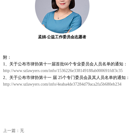
孟娟-公益工作委员会志愿者
附：
1、
关于公布市律协第十一届首批
66个专业委员会人员名单的通知：
http://www.szlawyers.com/info/1536226e338149188ab000691fdf3c35
2、
关于公布市律协第十一
届 25个专门委员会及其人员名单的通知：
http://www.szlawyers.com/info/4eaba4de37284d79aca2fa5b680eb234
上一篇：无