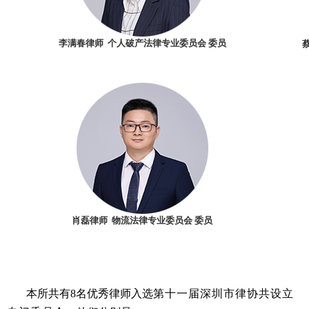
李满春律师 个人破产法律专业委员会 委员
肖磊律师 物流法律专业委员会 委员
本所共有8名优秀律师入选
第十一届深圳市律协共设立