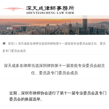
首页
>>
深天成多名律师当选深圳律协第十一届首批专业委员会副主任、委员
及专门委员会成员
深天成多名律师当选深圳律协第十一届首批专业委员会副主
任、委员及专门委员会成员
近期，深圳市律师协会进行了第十一届专业委员会及专门
委员会的换届选举。