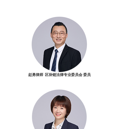
赵勇律师 区块链法律专业委员会 委员