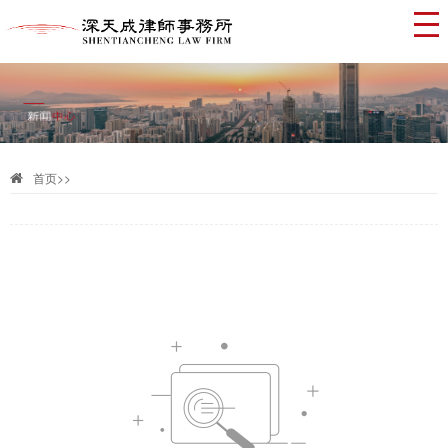
首页
>>