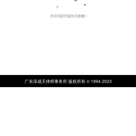
广东深成天律师事务所 版权所有 © 1994-2023