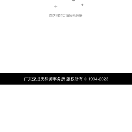
广东深成天律师事务所 版权所有 © 1994-2023