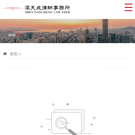
首页
>>