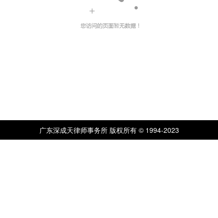
广东深成天律师事务所 版权所有 © 1994-2023