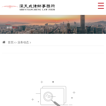
首页
>>
业务动态 >