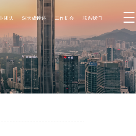
业团队
深天成评述
工作机会
联系我们