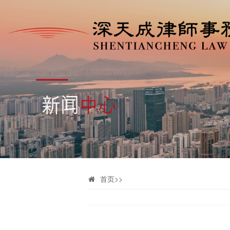
首页
>>