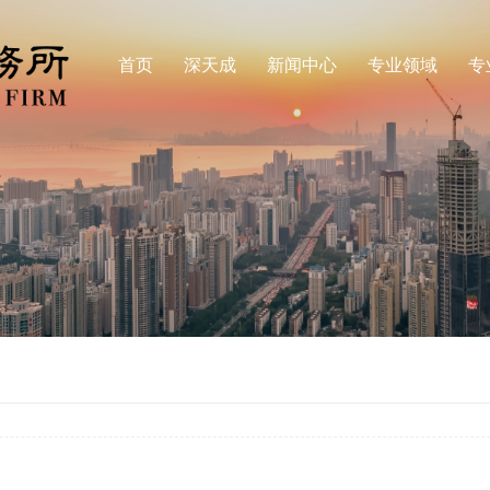
首页
深天成
新闻中心
专业领域
专