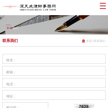
联系我们
>
首页
联系我们
姓名：
邮箱：
电话：
地址：
验证码：