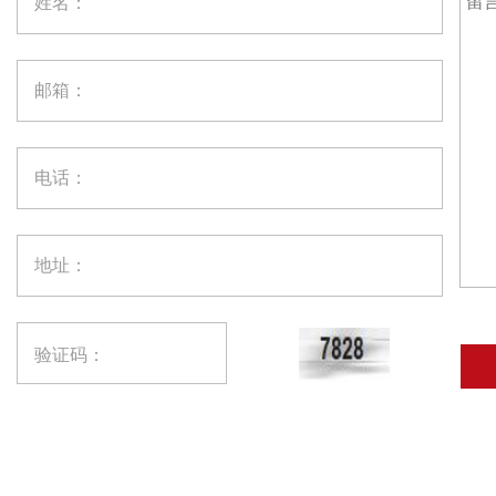
姓名：
邮箱：
电话：
地址：
验证码：