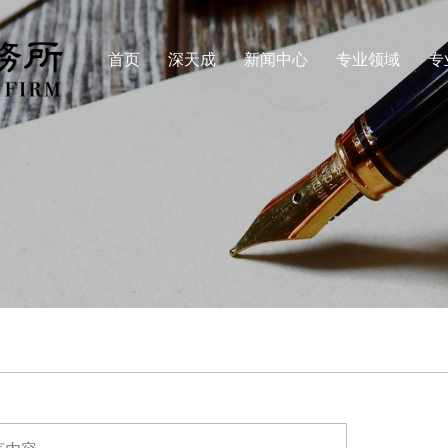
首页
深天成
新闻中心
专业领域
专