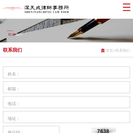
联系我们
>
首页
联系我们
姓名：
邮箱：
电话：
地址：
验证码：