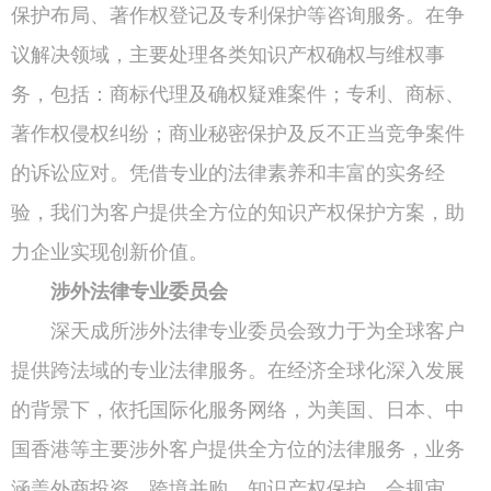
保护布局、著作权登记及专利保护等咨询服务。在争
议解决领域，主要处理各类知识产权确权与维权事
务，包括：商标代理及确权疑难案件；专利、商标、
著作权侵权纠纷；商业秘密保护及反不正当竞争案件
的诉讼应对。凭借专业的法律素养和丰富的实务经
验，我们为客户提供全方位的知识产权保护方案，助
力企业实现创新价值。
涉外法律专业委员会
深天成所涉外法律专业委员会致力于为全球客户
提供跨法域的专业法律服务。在经济全球化深入发展
的背景下，依托国际化服务网络，为美国、日本、中
国香港等主要涉外客户提供全方位的法律服务，业务
涵盖外商投资、跨境并购、知识产权保护、合规审