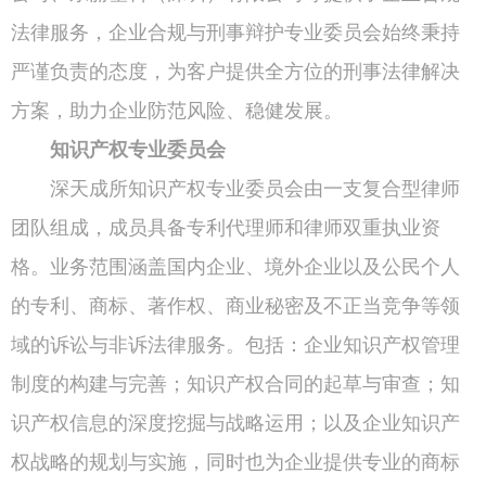
法律服务，企业合规与刑事辩护专业委员会始终秉持
严谨负责的态度，为客户提供全方位的刑事法律解决
方案，助力企业防范风险、稳健发展。
知识产权专业委员会
深天成所知识产权专业委员会由一支复合型律师
团队组成，成员具备专利代理师和律师双重执业资
格。业务范围涵盖国内企业、境外企业以及公民个人
的专利、商标、著作权、商业秘密及不正当竞争等领
域的诉讼与非诉法律服务。包括：企业知识产权管理
制度的构建与完善；知识产权合同的起草与审查；知
识产权信息的深度挖掘与战略运用；以及企业知识产
权战略的规划与实施，同时也为企业提供专业的商标