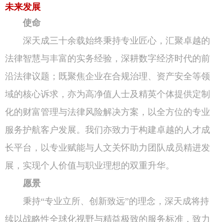
未来发展
使命
深天成三十余载始终秉持专业匠心，汇聚卓越的
法律智慧与丰富的实务经验，深耕数字经济时代的前
沿法律议题；既聚焦企业在合规治理、资产安全等领
域的核心诉求，亦为高净值人士及精英个体提供定制
化的财富管理与法律风险解决方案，以全方位的专业
服务护航客户发展。我们亦致力于构建卓越的人才成
长平台，以专业赋能与人文关怀助力团队成员精进发
展，实现个人价值与职业理想的双重升华。
愿景
秉持“专业立所、创新致远”的理念，深天成将持
续以战略性全球化视野与精益极致的服务标准，致力