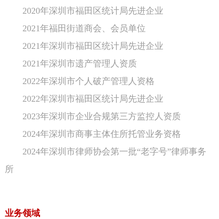
2020年深圳市福田区统计局先进企业
2021年福田街道商会、会员单位
2021年深圳市福田区统计局先进企业
2021年深圳市遗产管理人资质
2022年深圳市个人破产管理人资格
2022年深圳市福田区统计局先进企业
2023年深圳市企业合规第三方监控人资质
2024年深圳市商事主体住所托管业务资格
2024年深圳市律师协会第一批“老字号”律师事务
所
业务领域