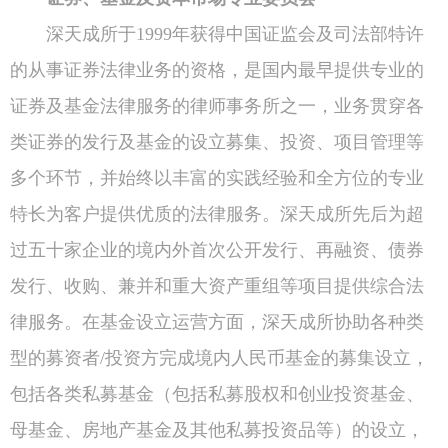
深天成所于1999年获得中国证监会及司法部特许
的从事证券法律业务的资格，是国内最早提供专业的
证券及基金法律服务的律师事务所之一，业务贯穿各
类证券的发行及基金的设立募集、投资、项目管理等
多个环节，并始终以丰富的实践经验和全方位的专业
特长为客户提供优质的法律服务。深天成所先后为超
过五十家企业的境内外首次公开发行、再融资、债券
发行、收购、兼并和重大资产重组等项目提供综合法
律服务。在基金设立运营方面，深天成所协助各种类
型的募资者/投资方完成境内人民币基金的募集设立，
包括各类私募基金（包括私募股权和创业投资基金、
母基金、房地产基金及其他私募投资品等）的设立，