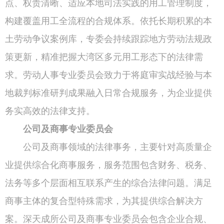
点、权责清晰、适应本地司法实践的用工管理制度，
构建覆盖用工全流程的合规体系。依托长期积累的本
土劳动争议案例库，专委会持续跟踪地方劳动法规政
策更新，精准把握大湾区多元用工形态下的法律需
求。劳动人事专业委员会致力于将庭审实战经验与本
地裁判标准研判成果融入日常合规服务，为企业提供
务实高效的法律支持。
公司及商事专业委员会
公司及商事领域的法律事务，主要针对高质量企
业提供综合化商事服务，服务范围包含财务、税务、
法务等多个层面相互联系产生的综合法律问题。满足
商事主体的复合型特殊需求，为其提供综合解决方
案。深天成所公司及商事专业委员会包含企业合规、