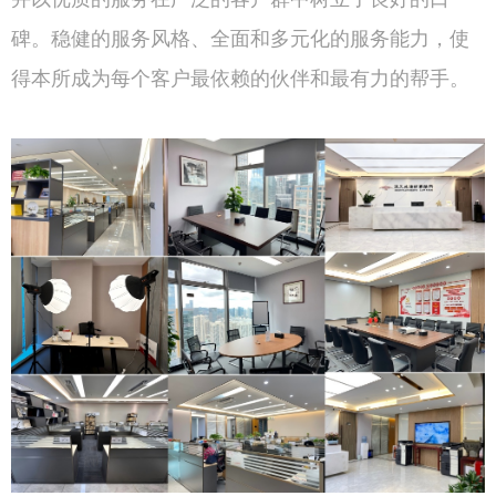
碑。稳健的服务风格、全面和多元化的服务能力，使
得本所成为每个客户最依赖的伙伴和最有力的帮手。