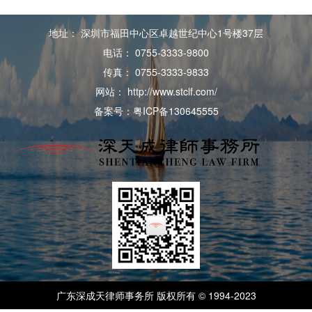
地址： 深圳市福田中心区卓越世纪中心1号楼37层
电话： 0755-3333-9800
传真： 0755-3333-9833
网站： http://www.stclf.com/
备案号：粤ICP备130645555
广东深成天律师事务所 版权所有 © 1994-2023