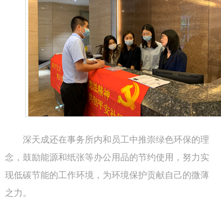
深天成还在事务所内和员工中推崇绿色环保的理
念，鼓励能源和纸张等办公用品的节约使用，努力实
现低碳节能的工作环境，为环境保护贡献自己的微薄
之力。