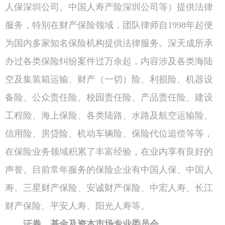
人保深圳公司、中国人寿产险深圳公司等）提供法律
服务，特别在财产保险领域，团队律师自1998年起便
为国内多家知名保险机构提供法律服务。深天成所承
办过各类保险纠纷案件过万余起，内容涉及各类海陆
空及集装箱运输、财产（一切）险、利损险、机器设
备险、公众责任险、校园责任险、产品责任险、建设
工程险、海上保险、各类陆路、水路及航空运输险、
信用险、房贷险、机动车辆险、保险代位追偿等等，
在保险业务领域积累了丰富经验，在业内享有良好的
声誉。目前常年服务的保险企业有中国人保、中国人
寿、三星财产保险、安诚财产保险、中宏人寿、长江
财产保险、平安人寿、阳光人寿等。
证券、基金及资本市场专业委员会