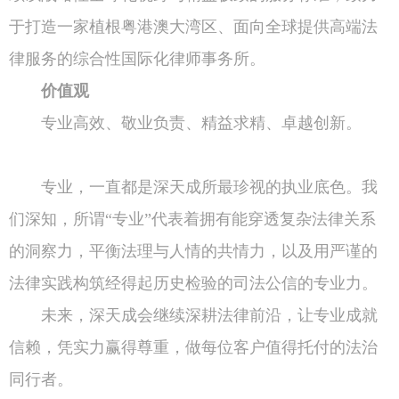
于打造一家植根粤港澳大湾区、面向全球提供高端法
律服务的综合性国际化律师事务所。
价值观
专业高效、敬业负责、精益求精、卓越创新。
专业，一直都是深天成所最珍视的执业底色。我
们深知，所谓“专业”代表着拥有能穿透复杂法律关系
的洞察力，平衡法理与人情的共情力，以及用严谨的
法律实践构筑经得起历史检验的司法公信的专业力。
未来，深天成会继续深耕法律前沿，让专业成就
信赖，凭实力赢得尊重，做每位客户值得托付的法治
同行者。