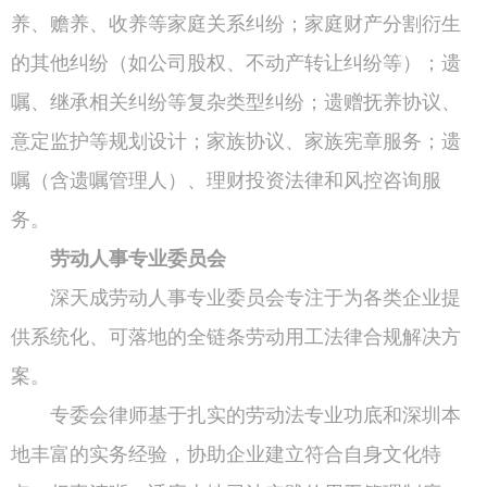
养、赡养、收养等家庭关系纠纷；家庭财产分割衍生
的其他纠纷（如公司股权、不动产转让纠纷等）；遗
嘱、继承相关纠纷等复杂类型纠纷；遗赠抚养协议、
意定监护等规划设计；家族协议、家族宪章服务；遗
嘱（含遗嘱管理人）、理财投资法律和风控咨询服
务。
劳动人事专业委员会
深天成劳动人事专业委员会专注于为各类企业提
供系统化、可落地的全链条劳动用工法律合规解决方
案。
专委会律师基于扎实的劳动法专业功底和深圳本
地丰富的实务经验，协助企业建立符合自身文化特