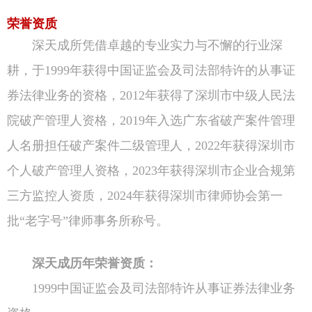
荣誉资质
深天成所凭借卓越的专业实力与不懈的行业深
耕，于1999年获得中国证监会及司法部特许的从事证
券法律业务的资格，2012年获得了深圳市中级人民法
院破产管理人资格，2019年入选广东省破产案件管理
人名册担任破产案件二级管理人，2022年获得深圳市
个人破产管理人资格，2023年获得深圳市企业合规第
三方监控人资质，2024年获得深圳市律师协会第一
批“老字号”律师事务所称号。
深天成历年荣誉资质：
1999中国证监会及司法部特许从事证券法律业务