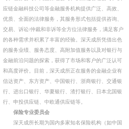
应链金融科技公司等金融服务机构提供广泛、高效、
优质、全面的法律服务，其服务形式包括提供咨询、
交易、诉讼/仲裁和非诉等全方位法律服务，满足客户
的各种需求并积累了丰富的经验。深天成所凭借出色
的服务业绩、服务态度、高附加值服务以及对银行与
金融前沿问题的探索，获得了市场和客户的广泛认可
和高度评价。目前，深天成所正在服务的金融企业有
信达资产、东方资产、中国银行、浙商银行、交通银
行、进出口银行、华夏银行、渣打银行、日本北国银
行、申投供应链、中欧通供应链等。
保险专业委员会
深天成所长期为国内多家知名保险机构（如中国