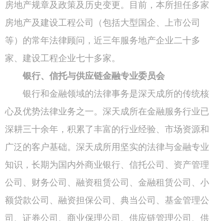
房地产规章及政策及历史变更。目前，本所担任多家
房地产及建设工程公司（包括大型国企、上市公司
等）的常年法律顾问，近三年服务地产企业二十多
家、建设工程企业七十多家。
银行、信托与供应链金融专业委员会
银行和金融领域的法律事务是深天成所的传统核
心及优势法律业务之一。深天成所在金融服务行业已
深耕三十余年，积累了丰富的行业经验、市场资源和
广泛的客户基础。深天成所用坚实的法律与金融专业
知识，长期为国内外商业银行、信托公司、资产管理
公司、财务公司、融资租赁公司、金融租赁公司、小
额贷款公司、融资担保公司、典当公司、基金管理公
司、证券公司、商业保理公司、供应链管理公司、供