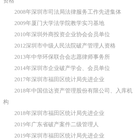
资格
2008年深圳市司法局法律服务工作先进集体
2009年厦门大学法学院教学实习基地
2010年深圳外商投资企业协会会员单位
2012深圳市中级人民法院破产管理人资格
2013年中华环保联合会志愿律师事务所
2014年深圳市企业破产学会、会员单位
2017年深圳市福田区统计局先进企业
2018年中国信达资产管理股份有限公司、入库机
构
2018年深圳市福田区统计局先进企业
2019年广东省破产案件二级管理人
2019年深圳市福田区统计局先进企业