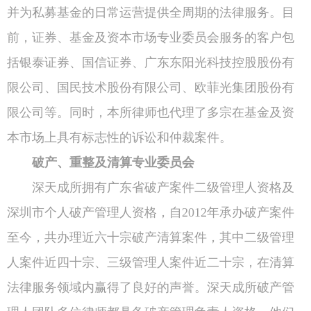
并为私募基金的日常运营提供全周期的法律服务。目
前，证券、基金及资本市场专业委员会服务的客户包
括银泰证券、国信证券、广东东阳光科技控股股份有
限公司、国民技术股份有限公司、欧菲光集团股份有
限公司等。同时，本所律师也代理了多宗在基金及资
本市场上具有标志性的诉讼和仲裁案件。
破产、重整及清算专业委员会
深天成所拥有广东省破产案件二级管理人资格及
深圳市个人破产管理人资格，自2012年承办破产案件
至今，共办理近六十宗破产清算案件，其中二级管理
人案件近四十宗、三级管理人案件近二十宗，在清算
法律服务领域内赢得了良好的声誉。深天成所破产管