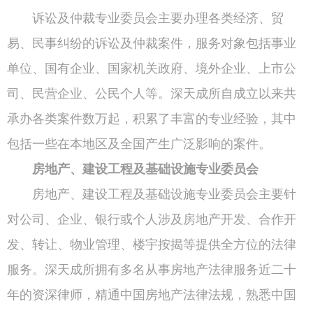
诉讼及仲裁专业委员会主要办理各类经济、贸
易、民事纠纷的诉讼及仲裁案件，服务对象包括事业
单位、国有企业、国家机关政府、境外企业、上市公
司、民营企业、公民个人等。深天成所自成立以来共
承办各类案件数万起，积累了丰富的专业经验，其中
包括一些在本地区及全国产生广泛影响的案件。
房地产、建设工程及基础设施专业委员会
房地产、建设工程及基础设施专业委员会主要针
对公司、企业、银行或个人涉及房地产开发、合作开
发、转让、物业管理、楼宇按揭等提供全方位的法律
服务。深天成所拥有多名从事房地产法律服务近二十
年的资深律师，精通中国房地产法律法规，熟悉中国