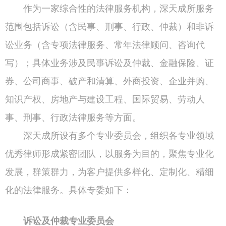
作为一家综合性的法律服务机构，深天成所服务
范围包括诉讼（含民事、刑事、行政、仲裁）和非诉
讼业务（含专项法律服务、常年法律顾问、咨询代
写）；具体业务涉及民事诉讼及仲裁、金融保险、证
券、公司商事、破产和清算、外商投资、企业并购、
知识产权、房地产与建设工程、国际贸易、劳动人
事、刑事、行政法律服务等方面。
深天成所设有多个专业委员会，组织各专业领域
优秀律师形成紧密团队，以服务为目的，聚焦专业化
发展，群策群力，为客户提供多样化、定制化、精细
化的法律服务。具体专委如下：
诉讼及仲裁专业委员会