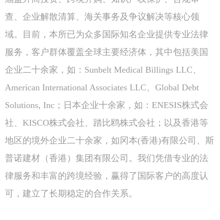
查、企业解散清算、海关事务及争议解决等核心领
域。目前，本所已为众多国际知名企业提供专业法律
服务，客户群体覆盖全球主要经济体，其中包括美国
企业二十余家，如：Sunbelt Medical Billings LLC、
American International Associates LLC、Global Debt
Solutions, Inc；日本企业十余家，如：ENESIS株式会
社、KISCO株式会社、踏比鸥株式会社；以及香港等
地区的境外企业二十余家，如冈本(香港)有限公司、斯
普诺建材（香港）集团有限公司。我们凭借专业的法
律服务和丰富的跨境经验，赢得了国际客户的高度认
可，建立了长期稳定的合作关系。