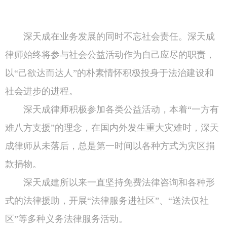
深天成在业务发展的同时不忘社会责任。深天成
律师始终将参与社会公益活动作为自己应尽的职责，
以“己欲达而达人”的朴素情怀积极投身于法治建设和
社会进步的进程。
深天成律师积极参加各类公益活动，本着“一方有
难八方支援”的理念，在国内外发生重大灾难时，深天
成律师从未落后，总是第一时间以各种方式为灾区捐
款捐物。
深天成建所以来一直坚持免费法律咨询和各种形
式的法律援助，开展“法律服务进社区”、“送法仅社
区”等多种义务法律服务活动。