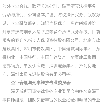
涉外企业合规、政府关系处理、破产清算法律事务、
劳动与雇佣、公司基本治理、财税法律实务、股权激
励、企业融资服务、知识产权保护、房产纠纷诉讼、
刑事辩护与刑事风险防控等多个法律服务领域。目前
服务的客户包括：人保投资控股有限公司、北京市政
建设集团、深圳市特发集团、中国建筑国际集团、深
投物业、中国银行、中国信达资产、华夏建工集团、
德邦物流、申投供应链、深圳能源集团、招商房地
产、深圳太辰光通信股份有限公司等。
企业合规与刑事辩护专业委员会
深天成所刑事法律业务专业委员会由多名资深刑
事律师组成，团队凭借丰富的执业经验和精湛的专业