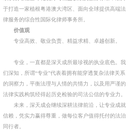
于打造一家植根粤港澳大湾区、面向全球提供高端法
律服务的综合性国际化律师事务所。
价值观
专业高效、敬业负责、精益求精、卓越创新。
专业，一直都是深天成所最珍视的执业底色。我
们深知，所谓“专业”代表着拥有能穿透复杂法律关系
的洞察力，平衡法理与人情的共情力，以及用严谨的
法律实践构筑经得起历史检验的司法公信的专业力。
未来，深天成会继续深耕法律前沿，让专业成就
信赖，凭实力赢得尊重，做每位客户值得托付的法治
同行者。