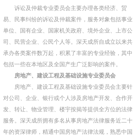
诉讼及仲裁专业委员会主要办理各类经济、贸
易、民事纠纷的诉讼及仲裁案件，服务对象包括事业
单位、国有企业、国家机关政府、境外企业、上市公
司、民营企业、公民个人等。深天成所自成立以来共
承办各类案件数万起，积累了丰富的专业经验，其中
包括一些在本地区及全国产生广泛影响的案件。
房地产、建设工程及基础设施专业委员会
房地产、建设工程及基础设施专业委员会主要针
对公司、企业、银行或个人涉及房地产开发、合作开
发、转让、物业管理、楼宇按揭等提供全方位的法律
服务。深天成所拥有多名从事房地产法律服务近二十
年的资深律师，精通中国房地产法律法规，熟悉中国