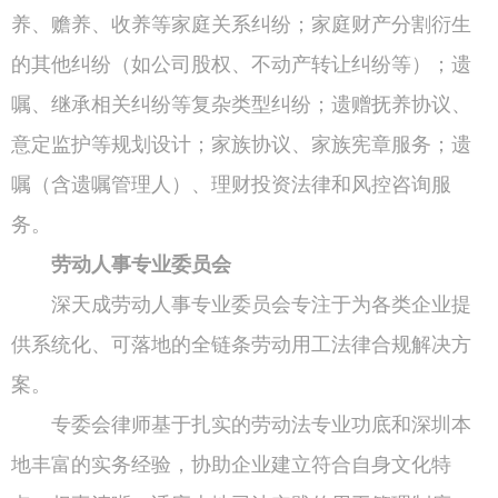
养、赡养、收养等家庭关系纠纷；家庭财产分割衍生
的其他纠纷（如公司股权、不动产转让纠纷等）；遗
嘱、继承相关纠纷等复杂类型纠纷；遗赠抚养协议、
意定监护等规划设计；家族协议、家族宪章服务；遗
嘱（含遗嘱管理人）、理财投资法律和风控咨询服
务。
劳动人事专业委员会
深天成劳动人事专业委员会专注于为各类企业提
供系统化、可落地的全链条劳动用工法律合规解决方
案。
专委会律师基于扎实的劳动法专业功底和深圳本
地丰富的实务经验，协助企业建立符合自身文化特