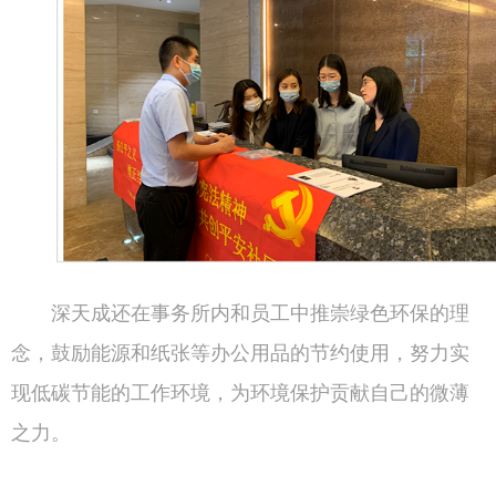
深天成还在事务所内和员工中推崇绿色环保的理
念，鼓励能源和纸张等办公用品的节约使用，努力实
现低碳节能的工作环境，为环境保护贡献自己的微薄
之力。