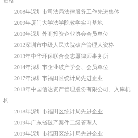
资格
2008年深圳市司法局法律服务工作先进集体
2009年厦门大学法学院教学实习基地
2010年深圳外商投资企业协会会员单位
2012深圳市中级人民法院破产管理人资格
2013年中华环保联合会志愿律师事务所
2014年深圳市企业破产学会、会员单位
2017年深圳市福田区统计局先进企业
2018年中国信达资产管理股份有限公司、入库机
构
2018年深圳市福田区统计局先进企业
2019年广东省破产案件二级管理人
2019年深圳市福田区统计局先进企业