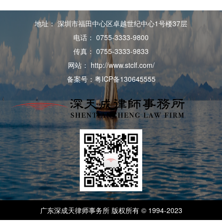
地址： 深圳市福田中心区卓越世纪中心1号楼37层
电话： 0755-3333-9800
传真： 0755-3333-9833
网站： http://www.stclf.com/
备案号：粤ICP备130645555
广东深成天律师事务所 版权所有 © 1994-2023