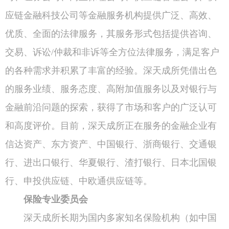
应链金融科技公司等金融服务机构提供广泛、高效、
优质、全面的法律服务，其服务形式包括提供咨询、
交易、诉讼/仲裁和非诉等全方位法律服务，满足客户
的各种需求并积累了丰富的经验。深天成所凭借出色
的服务业绩、服务态度、高附加值服务以及对银行与
金融前沿问题的探索，获得了市场和客户的广泛认可
和高度评价。目前，深天成所正在服务的金融企业有
信达资产、东方资产、中国银行、浙商银行、交通银
行、进出口银行、华夏银行、渣打银行、日本北国银
行、申投供应链、中欧通供应链等。
保险专业委员会
深天成所长期为国内多家知名保险机构（如中国