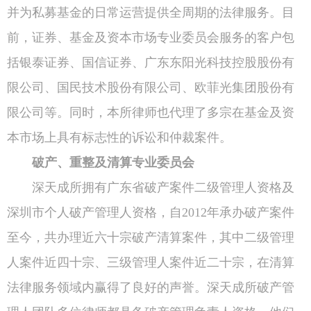
并为私募基金的日常运营提供全周期的法律服务。目
前，证券、基金及资本市场专业委员会服务的客户包
括银泰证券、国信证券、广东东阳光科技控股股份有
限公司、国民技术股份有限公司、欧菲光集团股份有
限公司等。同时，本所律师也代理了多宗在基金及资
本市场上具有标志性的诉讼和仲裁案件。
破产、重整及清算专业委员会
深天成所拥有广东省破产案件二级管理人资格及
深圳市个人破产管理人资格，自2012年承办破产案件
至今，共办理近六十宗破产清算案件，其中二级管理
人案件近四十宗、三级管理人案件近二十宗，在清算
法律服务领域内赢得了良好的声誉。深天成所破产管