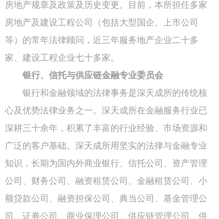
房地产规章及政策及历史变更。目前，本所担任多家
房地产及建设工程公司（包括大型国企、上市公司
等）的常年法律顾问，近三年服务地产企业二十多
家、建设工程企业七十多家。
银行、信托与供应链金融专业委员会
银行和金融领域的法律事务是深天成所的传统核
心及优势法律业务之一。深天成所在金融服务行业已
深耕三十余年，积累了丰富的行业经验、市场资源和
广泛的客户基础。深天成所用坚实的法律与金融专业
知识，长期为国内外商业银行、信托公司、资产管理
公司、财务公司、融资租赁公司、金融租赁公司、小
额贷款公司、融资担保公司、典当公司、基金管理公
司、证券公司、商业保理公司、供应链管理公司、供