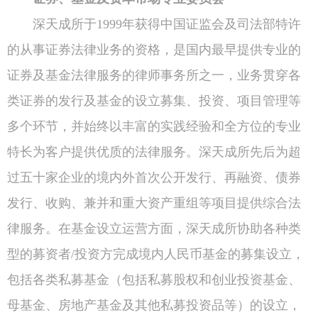
深天成所于1999年获得中国证监会及司法部特许
的从事证券法律业务的资格，是国内最早提供专业的
证券及基金法律服务的律师事务所之一，业务贯穿各
类证券的发行及基金的设立募集、投资、项目管理等
多个环节，并始终以丰富的实践经验和全方位的专业
特长为客户提供优质的法律服务。深天成所先后为超
过五十家企业的境内外首次公开发行、再融资、债券
发行、收购、兼并和重大资产重组等项目提供综合法
律服务。在基金设立运营方面，深天成所协助各种类
型的募资者/投资方完成境内人民币基金的募集设立，
包括各类私募基金（包括私募股权和创业投资基金、
母基金、房地产基金及其他私募投资品等）的设立，