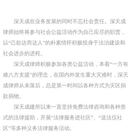
深天成在业务发展的同时不忘社会责任。深天成
律师始终将参与社会公益活动作为自己应尽的职责，
以“己欲达而达人”的朴素情怀积极投身于法治建设和
社会进步的进程。
深天成律师积极参加各类公益活动，本着“一方有
难八方支援”的理念，在国内外发生重大灾难时，深天
成律师从未落后，总是第一时间以各种方式为灾区捐
款捐物。
深天成建所以来一直坚持免费法律咨询和各种形
式的法律援助，开展“法律服务进社区”、“送法仅社
区”等多种义务法律服务活动。