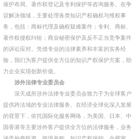
保护布局、著作权登记及专利保护等咨询服务。在争
议解决领域，主要处理各类知识产权确权与维权事
务，包括：商标代理及确权疑难案件；专利、商标、
著作权侵权纠纷；商业秘密保护及反不正当竞争案件
的诉讼应对。凭借专业的法律素养和丰富的实务经
验，我们为客户提供全方位的知识产权保护方案，助
力企业实现创新价值。
涉外法律专业委员会
深天成所涉外法律专业委员会致力于为全球客户
提供跨法域的专业法律服务。在经济全球化深入发展
的背景下，依托国际化服务网络，为美国、日本、中
国香港等主要涉外客户提供全方位的法律服务，业务
涵盖外商投资、跨境并购、知识产权保护、合规审