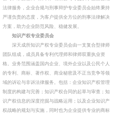
法律服务，企业合规与刑事辩护专业委员会始终秉持
严谨负责的态度，为客户提供全方位的刑事法律解决
方案，助力企业防范风险、稳健发展。
知识产权专业委员会
深天成所知识产权专业委员会由一支复合型律师
团队组成，成员具备专利代理师和律师双重执业资
格。业务范围涵盖国内企业、境外企业以及公民个人
的专利、商标、著作权、商业秘密及不正当竞争等领
域的诉讼与非诉法律服务。包括：企业知识产权管理
制度的构建与完善；知识产权合同的起草与审查；知
识产权信息的深度挖掘与战略运用；以及企业知识产
权战略的规划与实施，同时也为企业提供专业的商标