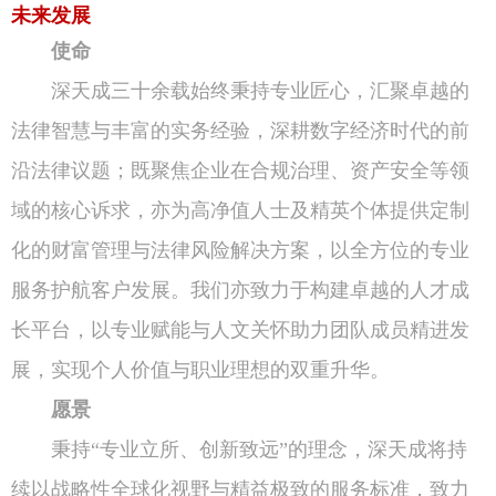
未来发展
使命
深天成三十余载始终秉持专业匠心，汇聚卓越的
法律智慧与丰富的实务经验，深耕数字经济时代的前
沿法律议题；既聚焦企业在合规治理、资产安全等领
域的核心诉求，亦为高净值人士及精英个体提供定制
化的财富管理与法律风险解决方案，以全方位的专业
服务护航客户发展。我们亦致力于构建卓越的人才成
长平台，以专业赋能与人文关怀助力团队成员精进发
展，实现个人价值与职业理想的双重升华。
愿景
秉持“专业立所、创新致远”的理念，深天成将持
续以战略性全球化视野与精益极致的服务标准，致力