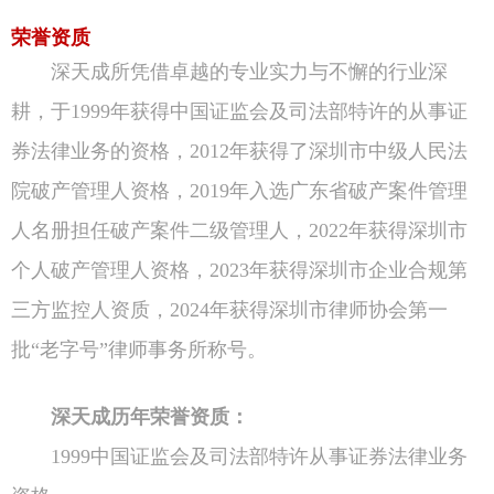
荣誉资质
深天成所凭借卓越的专业实力与不懈的行业深
耕，于1999年获得中国证监会及司法部特许的从事证
券法律业务的资格，2012年获得了深圳市中级人民法
院破产管理人资格，2019年入选广东省破产案件管理
人名册担任破产案件二级管理人，2022年获得深圳市
个人破产管理人资格，2023年获得深圳市企业合规第
三方监控人资质，2024年获得深圳市律师协会第一
批“老字号”律师事务所称号。
深天成历年荣誉资质：
1999中国证监会及司法部特许从事证券法律业务