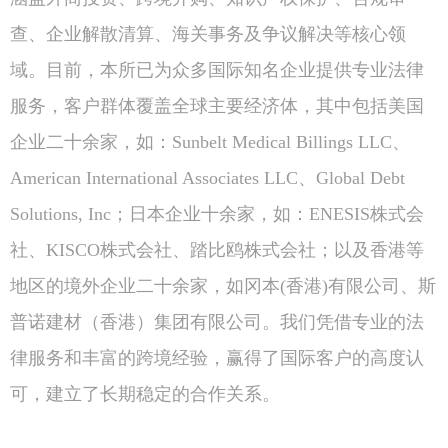
查、企业解散清算、海关事务及争议解决等核心领
域。目前，本所已为众多国际知名企业提供专业法律
服务，客户群体覆盖全球主要经济体，其中包括美国
企业二十余家，如：Sunbelt Medical Billings LLC、
American International Associates LLC、Global Debt
Solutions, Inc；日本企业十余家，如：ENESIS株式会
社、KISCO株式会社、踏比鸥株式会社；以及香港等
地区的境外企业二十余家，如冈本(香港)有限公司、斯
普诺建材（香港）集团有限公司。我们凭借专业的法
律服务和丰富的跨境经验，赢得了国际客户的高度认
可，建立了长期稳定的合作关系。