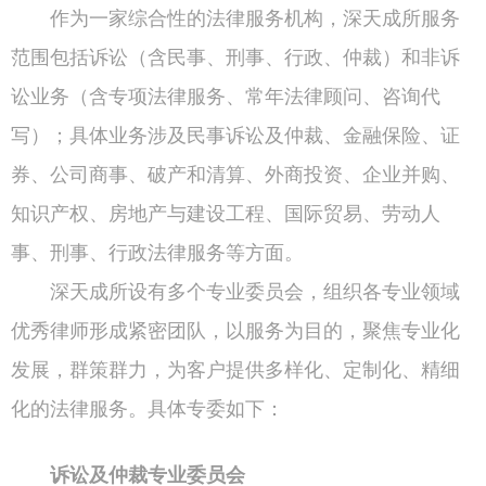
作为一家综合性的法律服务机构，深天成所服务
范围包括诉讼（含民事、刑事、行政、仲裁）和非诉
讼业务（含专项法律服务、常年法律顾问、咨询代
写）；具体业务涉及民事诉讼及仲裁、金融保险、证
券、公司商事、破产和清算、外商投资、企业并购、
知识产权、房地产与建设工程、国际贸易、劳动人
事、刑事、行政法律服务等方面。
深天成所设有多个专业委员会，组织各专业领域
优秀律师形成紧密团队，以服务为目的，聚焦专业化
发展，群策群力，为客户提供多样化、定制化、精细
化的法律服务。具体专委如下：
诉讼及仲裁专业委员会