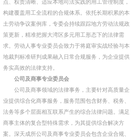
点、权责清晰、适应本地司法实践的用工管理制度，
构建覆盖用工全流程的合规体系。依托长期积累的本
土劳动争议案例库，专委会持续跟踪地方劳动法规政
策更新，精准把握大湾区多元用工形态下的法律需
求。劳动人事专业委员会致力于将庭审实战经验与本
地裁判标准研判成果融入日常合规服务，为企业提供
务实高效的法律支持。
公司及商事专业委员会
公司及商事领域的法律事务，主要针对高质量企
业提供综合化商事服务，服务范围包含财务、税务、
法务等多个层面相互联系产生的综合法律问题。满足
商事主体的复合型特殊需求，为其提供综合解决方
案。深天成所公司及商事专业委员会包含企业合规、