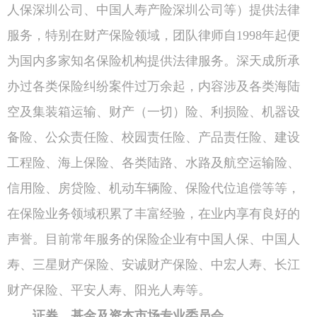
人保深圳公司、中国人寿产险深圳公司等）提供法律
服务，特别在财产保险领域，团队律师自1998年起便
为国内多家知名保险机构提供法律服务。深天成所承
办过各类保险纠纷案件过万余起，内容涉及各类海陆
空及集装箱运输、财产（一切）险、利损险、机器设
备险、公众责任险、校园责任险、产品责任险、建设
工程险、海上保险、各类陆路、水路及航空运输险、
信用险、房贷险、机动车辆险、保险代位追偿等等，
在保险业务领域积累了丰富经验，在业内享有良好的
声誉。目前常年服务的保险企业有中国人保、中国人
寿、三星财产保险、安诚财产保险、中宏人寿、长江
财产保险、平安人寿、阳光人寿等。
证券、基金及资本市场专业委员会