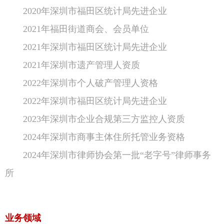
2020年深圳市福田区统计局先进企业
2021年福田街道商会、会员单位
2021年深圳市福田区统计局先进企业
2021年深圳市遗产管理人资质
2022年深圳市个人破产管理人资格
2022年深圳市福田区统计局先进企业
2023年深圳市企业合规第三方监控人资质
2024年深圳市商事主体住所托管业务资格
2024年深圳市律师协会第一批“老字号”律师事务
所
业务领域