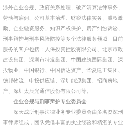
涉外企业合规、政府关系处理、破产清算法律事务、
劳动与雇佣、公司基本治理、财税法律实务、股权激
励、企业融资服务、知识产权保护、房产纠纷诉讼、
刑事辩护与刑事风险防控等多个法律服务领域。目前
服务的客户包括：人保投资控股有限公司、北京市政
建设集团、深圳市特发集团、中国建筑国际集团、深
投物业、中国银行、中国信达资产、华夏建工集团、
德邦物流、申投供应链、深圳能源集团、招商房地
产、深圳太辰光通信股份有限公司等。
企业合规与刑事辩护专业委员会
深天成所刑事法律业务专业委员会由多名资深刑
事律师组成，团队凭借丰富的执业经验和精湛的专业