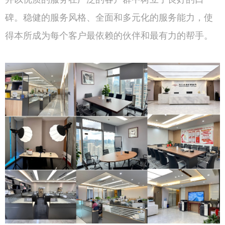
碑。稳健的服务风格、全面和多元化的服务能力，使
得本所成为每个客户最依赖的伙伴和最有力的帮手。