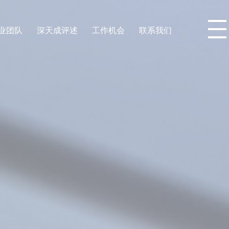
业团队
深天成评述
工作机会
联系我们