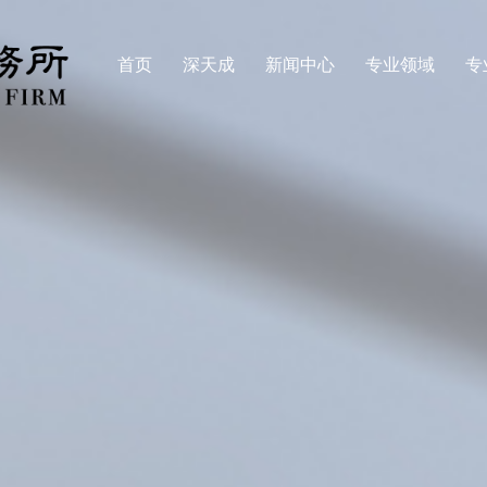
首页
深天成
新闻中心
专业领域
专