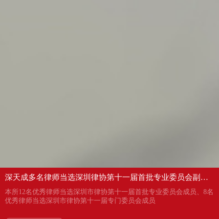
深天成多名律师当选深圳律协第十一届首批专业委员会副主
任、委员及专门委员会成员
本所12名优秀律师当选深圳市律协第十一届首批专业委员会成员、8名
优秀律师当选深圳市律协第十一届专门委员会成员